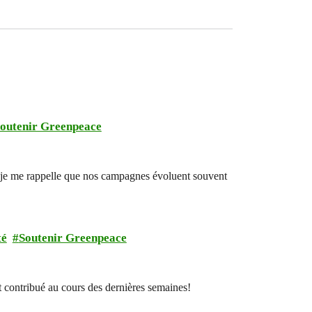
outenir Greenpeace
uir, je me rappelle que nos campagnes évoluent souvent
té
Soutenir Greenpeace
 contribué au cours des dernières semaines!