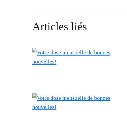
Articles liés