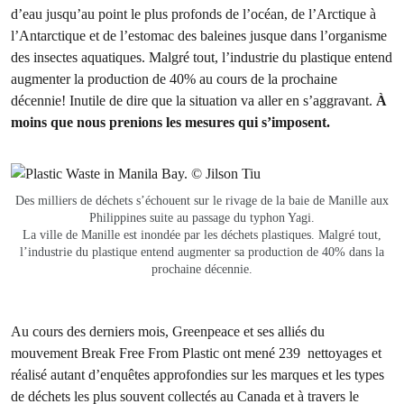
d’eau jusqu’au point le plus profonds de l’océan, de l’Arctique à
l’Antarctique et de l’estomac des baleines jusque dans l’organisme
des insectes aquatiques. Malgré tout, l’industrie du plastique entend
augmenter la production de 40% au cours de la prochaine
décennie! Inutile de dire que la situation va aller en s’aggravant.
À
moins que nous prenions les mesures qui s’imposent.
Des milliers de déchets s’échouent sur le rivage de la baie de Manille aux
Philippines suite au passage du typhon Yagi.
La ville de Manille est inondée par les déchets plastiques. Malgré tout,
l’industrie du plastique entend augmenter sa production de 40% dans la
prochaine décennie.
Au cours des derniers mois, Greenpeace et ses alliés du
mouvement Break Free From Plastic ont mené 239 nettoyages et
réalisé autant d’enquêtes approfondies sur les marques et les types
de déchets les plus souvent collectés au Canada et à travers le