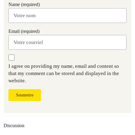
Name (required)
Email (required)
I agree on providing my name, email and content so
that my comment can be stored and displayed in the
website.
Soumettre
Discussion