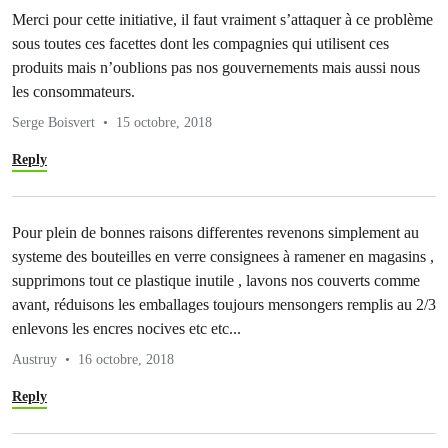
Merci pour cette initiative, il faut vraiment s’attaquer à ce problème
sous toutes ces facettes dont les compagnies qui utilisent ces
produits mais n’oublions pas nos gouvernements mais aussi nous
les consommateurs.
Serge Boisvert
15 octobre, 2018
Reply
Pour plein de bonnes raisons differentes revenons simplement au
systeme des bouteilles en verre consignees à ramener en magasins ,
supprimons tout ce plastique inutile , lavons nos couverts comme
avant, réduisons les emballages toujours mensongers remplis au 2/3
enlevons les encres nocives etc etc...
Austruy
16 octobre, 2018
Reply