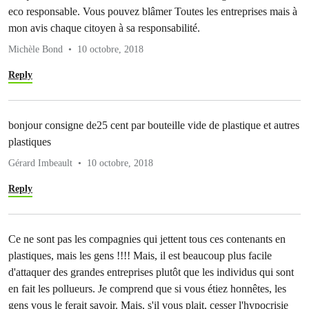
eco responsable. Vous pouvez blâmer Toutes les entreprises mais à
mon avis chaque citoyen à sa responsabilité.
Michèle Bond
10 octobre, 2018
Reply
bonjour consigne de25 cent par bouteille vide de plastique et autres
plastiques
Gérard Imbeault
10 octobre, 2018
Reply
Ce ne sont pas les compagnies qui jettent tous ces contenants en
plastiques, mais les gens !!!! Mais, il est beaucoup plus facile
d'attaquer des grandes entreprises plutôt que les individus qui sont
en fait les pollueurs. Je comprend que si vous étiez honnêtes, les
gens vous le ferait savoir. Mais, s'il vous plait, cesser l'hypocrisie