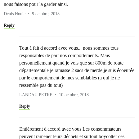
nous faisons pour la garder ainsi.
Denis Houle
9 octobre, 2018
Reply
Tout à fait d accord avec vous... nous sommes tous
responsables de part nos comportements. Mais
personnellement quand je vois que sur 800m de route
départementale je ramasse 2 sacs de merde je suis écoeurée
par le comportement de mes semblables (a qui je ne
ressemble pas du tout)
LANDAU PETRE
10 octobre, 2018
Reply
Entièrement d'accord avec vous Les consommateurs
peuvent ramener leurs déchets et surtout boycotter ces