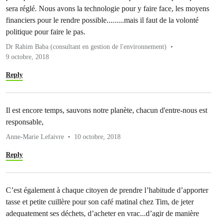
sera réglé. Nous avons la technologie pour y faire face, les moyens
financiers pour le rendre possible.........mais il faut de la volonté
politique pour faire le pas.
Dr Rahim Baba (consultant en gestion de l'environnement)
9 octobre, 2018
Reply
Il est encore temps, sauvons notre planète, chacun d'entre-nous est
responsable,
Anne-Marie Lefaivre
10 octobre, 2018
Reply
C’est également à chaque citoyen de prendre l’habitude d’apporter
tasse et petite cuillère pour son café matinal chez Tim, de jeter
adequatement ses déchets, d’acheter en vrac...d’agir de manière