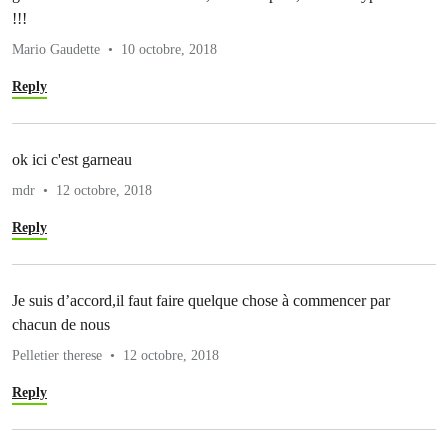
!!!
Mario Gaudette
10 octobre, 2018
Reply
ok ici c'est garneau
mdr
12 octobre, 2018
Reply
Je suis d’accord,il faut faire quelque chose à commencer par
chacun de nous
Pelletier therese
12 octobre, 2018
Reply