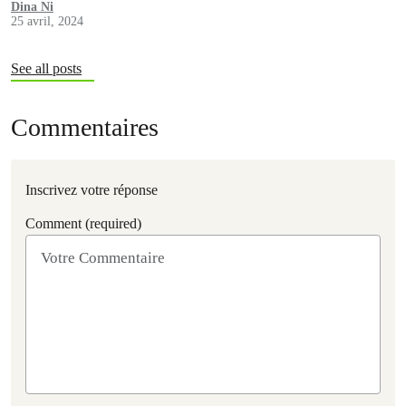
Dina Ni
25 avril, 2024
See all posts
Commentaires
Inscrivez votre réponse
Comment (required)