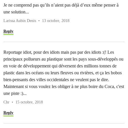
Je ne comprend pas qu’ils n’aient pas déjà d’eux même penser à
une solution...
Larissa Aubin Denis
13 octobre, 2018
Reply
Reportage idiot, pour des idiots mais pas par des idiots :(! Les
principaux pollueurs au plastique sont les pays sous-développés ou
en voie de développement qui déversent des millions tonnes de
plastic dans les océans ou leurs fleuves ou rivières, et ça les bobos
bien-pensants des villes occidentales ne veulent pas le dire.
Maintenant si vous voulez les obliger à ne plus boire du Coca, c'est
une piste :)...
Chr
15 octobre, 2018
Reply