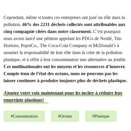
Cependant, même si toutes ces entreprises ont joué un rôle dans la
pollution,
46% des 2231 déchets collectés sont attribuables aux
cinq compagnie citées dans notre classement.
C’est pourquoi
nous avons lancé une pétition appelant les PDGs de Nestlé, Tim
Hortons, PepsiCo., The Coca-Cola Company et McDonald’s à
assumer la responsabilité de leur rôle dans la crise de la pollution
plastique, et à offrir à leur consommateur une alternative au jetable.
Ces multinationales ont les moyens et les ressources d’innover.
Compte tenu de l’état des océans, nous ne pouvons pas les
laisser continuer à produire toujours plus de déchets plastique.
Ajoutez votre voix maintenant pour les inciter à réduire leur
empreinte plastique!
#
Consommation
#
Océans
#
Plastique