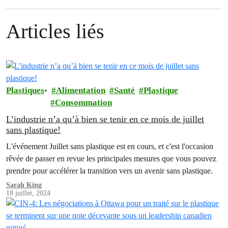
Articles liés
Plastiques
Alimentation
Santé
Plastique
Consommation
L’industrie n’a qu’à bien se tenir en ce mois de juillet
sans plastique!
L'événement Juillet sans plastique est en cours, et c'est l'occasion
rêvée de passer en revue les principales mesures que vous pouvez
prendre pour accélérer la transition vers un avenir sans plastique.
Sarah King
18 juillet, 2024