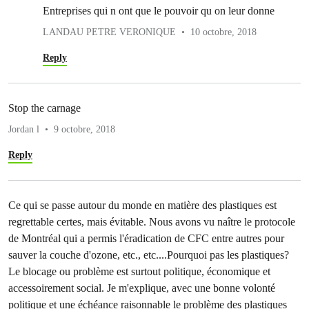
Entreprises qui n ont que le pouvoir qu on leur donne
LANDAU PETRE VERONIQUE
10 octobre, 2018
Reply
Stop the carnage
Jordan l
9 octobre, 2018
Reply
Ce qui se passe autour du monde en matière des plastiques est
regrettable certes, mais évitable. Nous avons vu naître le protocole
de Montréal qui a permis l'éradication de CFC entre autres pour
sauver la couche d'ozone, etc., etc....Pourquoi pas les plastiques?
Le blocage ou problème est surtout politique, économique et
accessoirement social. Je m'explique, avec une bonne volonté
politique et une échéance raisonnable le problème des plastiques