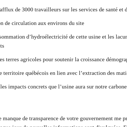
afflux de 3000 travailleurs sur les services de santé et 
n de circulation aux environs du site
sommation d’hydroélectricité de cette usine et les lacu
ts
es terres agricoles pour soutenir la croissance démogr
e territoire québécois en lien avec l’extraction des mat
 les impacts concrets que l’usine aura sur notre carbone
 le manque de transparence de votre gouvernement me p