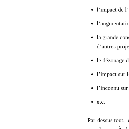
l’impact de l’
l’augmentatio
la grande con
d’autres proje
le dézonage d
l’impact sur l
l’inconnu sur
etc.
Par-dessus tout,