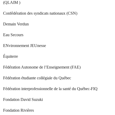
(QLAIM )
Confédération des syndicats nationaux (CSN)
Demain Verdun
Eau Secours
ENvironnement JEUnesse
Équiterre
Fédération Autonome de l’Enseignement (FAE)
Fédération étudiante collégiale du Québec
Fédération interprofessionnelle de la santé du Québec-FIQ
Fondation David Suzuki
Fondation Rivières