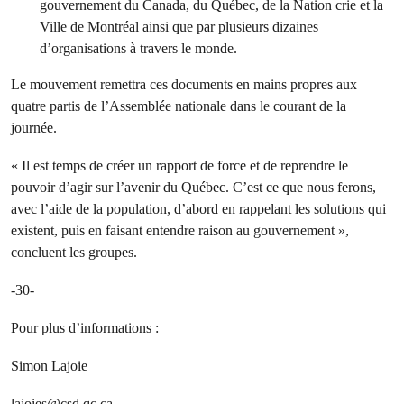
gouvernement du Canada, du Québec, de la Nation crie et la
Ville de Montréal ainsi que par plusieurs dizaines
d’organisations à travers le monde.
Le mouvement remettra ces documents en mains propres aux
quatre partis de l’Assemblée nationale dans le courant de la
journée.
« Il est temps de créer un rapport de force et de reprendre le
pouvoir d’agir sur l’avenir du Québec. C’est ce que nous ferons,
avec l’aide de la population, d’abord en rappelant les solutions qui
existent, puis en faisant entendre raison au gouvernement »,
concluent les groupes.
-30-
Pour plus d’informations :
Simon Lajoie
lajoies@csd.qc.ca