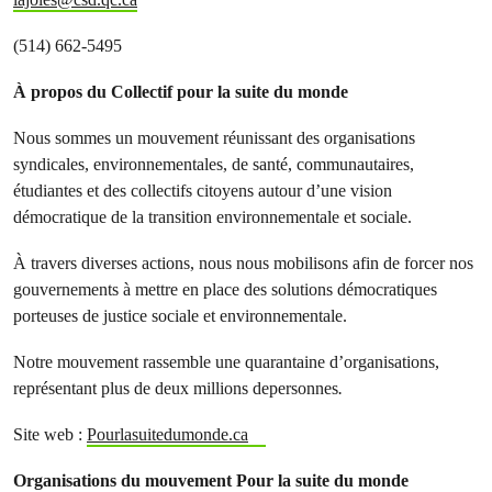
(514) 662-5495
À propos du Collectif pour la suite du monde
Nous sommes un mouvement réunissant des organisations
syndicales, environnementales, de santé, communautaires,
étudiantes et des collectifs citoyens autour d’une vision
démocratique de la transition environnementale et sociale.
À travers diverses actions, nous nous mobilisons afin de forcer nos
gouvernements à mettre en place des solutions démocratiques
porteuses de justice sociale et environnementale.
Notre mouvement rassemble une quarantaine d’organisations,
représentant plus de deux millions depersonnes
.
Site web :
Pourlasuitedumonde.ca
Organisations du mouvement Pour la suite du monde