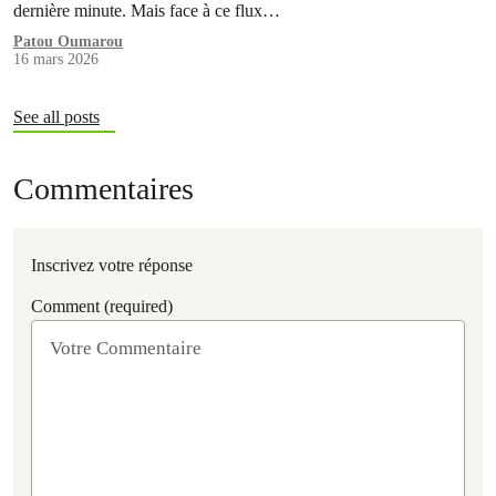
dernière minute. Mais face à ce flux…
Patou Oumarou
16 mars 2026
See all posts
Commentaires
Inscrivez votre réponse
Comment (required)