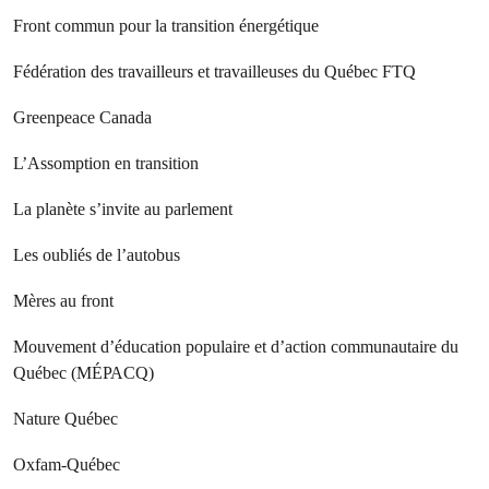
Front commun pour la transition énergétique
Fédération des travailleurs et travailleuses du Québec FTQ
Greenpeace Canada
L’Assomption en transition
La planète s’invite au parlement
Les oubliés de l’autobus
Mères au front
Mouvement d’éducation populaire et d’action communautaire du
Québec (MÉPACQ)
Nature Québec
Oxfam-Québec