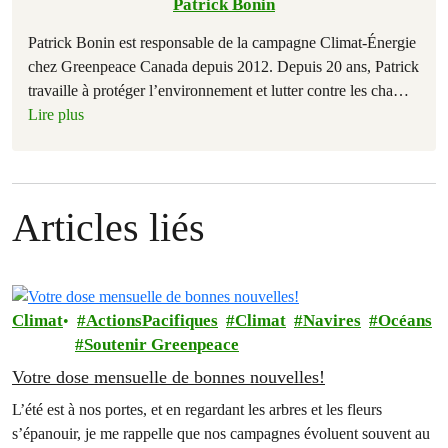
Patrick Bonin
Patrick Bonin est responsable de la campagne Climat-Énergie
chez Greenpeace Canada depuis 2012. Depuis 20 ans, Patrick
travaille à protéger l’environnement et lutter contre les cha
…
Lire plus
Articles liés
Climat
ActionsPacifiques
Climat
Navires
Océans
Soutenir Greenpeace
Votre dose mensuelle de bonnes nouvelles!
L’été est à nos portes, et en regardant les arbres et les fleurs
s’épanouir, je me rappelle que nos campagnes évoluent souvent au