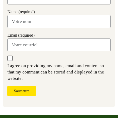
Name (required)
Email (required)
I agree on providing my name, email and content so
that my comment can be stored and displayed in the
website.
Soumettre