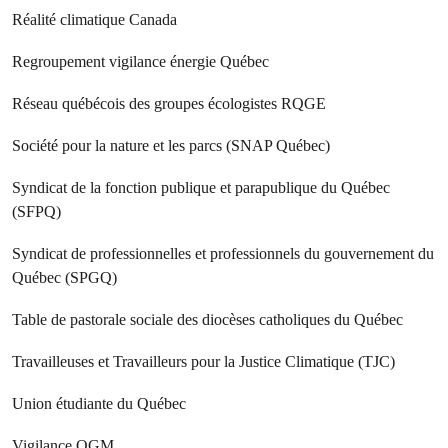
Réalité climatique Canada
Regroupement vigilance énergie Québec
Réseau québécois des groupes écologistes RQGE
Société pour la nature et les parcs (SNAP Québec)
Syndicat de la fonction publique et parapublique du Québec
(SFPQ)
Syndicat de professionnelles et professionnels du gouvernement du
Québec (SPGQ)
Table de pastorale sociale des diocèses catholiques du Québec
Travailleuses et Travailleurs pour la Justice Climatique (TJC)
Union étudiante du Québec
Vigilance OGM