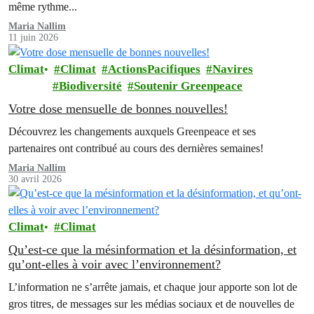
même rythme...
Maria Nallim
11 juin 2026
Climat
Climat
ActionsPacifiques
Navires
Biodiversité
Soutenir Greenpeace
Votre dose mensuelle de bonnes nouvelles!
Découvrez les changements auxquels Greenpeace et ses
partenaires ont contribué au cours des dernières semaines!
Maria Nallim
30 avril 2026
Climat
Climat
Qu’est-ce que la mésinformation et la désinformation, et
qu’ont-elles à voir avec l’environnement?
L’information ne s’arrête jamais, et chaque jour apporte son lot de
gros titres, de messages sur les médias sociaux et de nouvelles de