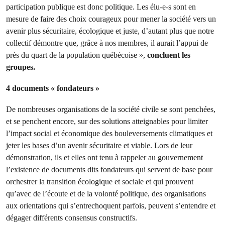
participation publique est donc politique. Les élu-e-s sont en
mesure de faire des choix courageux pour mener la société vers un
avenir plus sécuritaire, écologique et juste, d’autant plus que notre
collectif démontre que, grâce à nos membres, il aurait l’appui de
près du quart de la population québécoise »,
concluent les
groupes.
4 documents « fondateurs »
De nombreuses organisations de la société civile se sont penchées,
et se penchent encore, sur des solutions atteignables pour limiter
l’impact social et économique des bouleversements climatiques et
jeter les bases d’un avenir sécuritaire et viable. Lors de leur
démonstration, ils et elles ont tenu à rappeler au gouvernement
l’existence de documents dits fondateurs qui servent de base pour
orchestrer la transition écologique et sociale et qui prouvent
qu’avec de l’écoute et de la volonté politique, des organisations
aux orientations qui s’entrechoquent parfois, peuvent s’entendre et
dégager différents consensus constructifs.