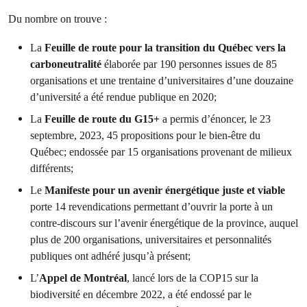
Du nombre on trouve :
La
Feuille de route pour la transition du Québec vers la
carboneutralité
élaborée par 190 personnes issues de 85
organisations et une trentaine d’universitaires d’une douzaine
d’université a été rendue publique en 2020;
La
Feuille de route du G15+
a permis d’énoncer, le 23
septembre, 2023, 45 propositions pour le bien-être du
Québec; endossée par 15 organisations provenant de milieux
différents;
Le
Manifeste pour un avenir énergétique juste et viable
porte 14 revendications permettant d’ouvrir la porte à un
contre-discours sur l’avenir énergétique de la province, auquel
plus de 200 organisations, universitaires et personnalités
publiques ont adhéré jusqu’à présent;
L’
Appel de Montréal
, lancé lors de la COP15 sur la
biodiversité en décembre 2022, a été endossé par le