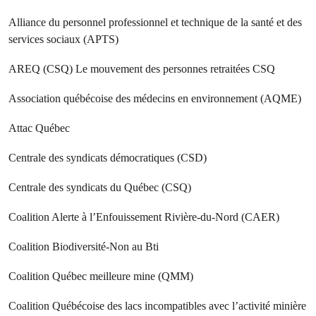
Alliance du personnel professionnel et technique de la santé et des
services sociaux (APTS)
AREQ (CSQ) Le mouvement des personnes retraitées CSQ
Association québécoise des médecins en environnement (AQME)
Attac Québec
Centrale des syndicats démocratiques (CSD)
Centrale des syndicats du Québec (CSQ)
Coalition Alerte à l’Enfouissement Rivière-du-Nord (CAER)
Coalition Biodiversité-Non au Bti
Coalition Québec meilleure mine (QMM)
Coalition Québécoise des lacs incompatibles avec l’activité minière