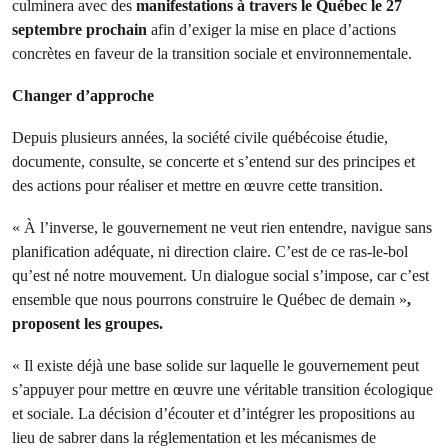
culminera avec des
manifestations à travers le Québec le 27
septembre prochain
afin d’exiger la mise en place d’actions
concrètes en faveur de la transition sociale et environnementale.
Changer d’approche
Depuis plusieurs années, la société civile québécoise étudie,
documente, consulte, se concerte et s’entend sur des principes et
des actions pour réaliser et mettre en œuvre cette transition.
« À l’inverse, le gouvernement ne veut rien entendre, navigue sans
planification adéquate, ni direction claire. C’est de ce ras-le-bol
qu’est né notre mouvement. Un dialogue social s’impose, car c’est
ensemble que nous pourrons construire le Québec de demain »
,
proposent les groupes.
« Il existe déjà une base solide sur laquelle le gouvernement peut
s’appuyer pour mettre en œuvre une véritable transition écologique
et sociale. La décision d’écouter et d’intégrer les propositions au
lieu de sabrer dans la réglementation et les mécanismes de