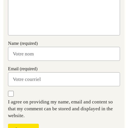
Name (required)
Email (required)
I agree on providing my name, email and content so
that my comment can be stored and displayed in the
website.