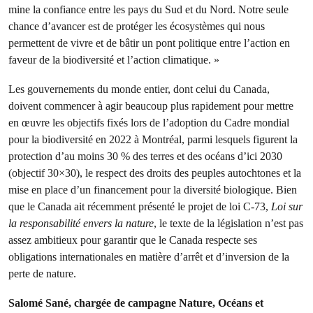
mine la confiance entre les pays du Sud et du Nord. Notre seule
chance d’avancer est de protéger les écosystèmes qui nous
permettent de vivre et de bâtir un pont politique entre l’action en
faveur de la biodiversité et l’action climatique. »
Les gouvernements du monde entier, dont celui du Canada,
doivent commencer à agir beaucoup plus rapidement pour mettre
en œuvre les objectifs fixés lors de l’adoption du Cadre mondial
pour la biodiversité en 2022 à Montréal, parmi lesquels figurent la
protection d’au moins 30 % des terres et des océans d’ici 2030
(objectif 30×30), le respect des droits des peuples autochtones et la
mise en place d’un financement pour la diversité biologique. Bien
que le Canada ait récemment présenté le projet de loi C-73,
Loi sur
la responsabilité envers la nature
, le texte de la législation n’est pas
assez ambitieux pour garantir que le Canada respecte ses
obligations internationales en matière d’arrêt et d’inversion de la
perte de nature.
Salomé Sané, chargée de campagne Nature, Océans et