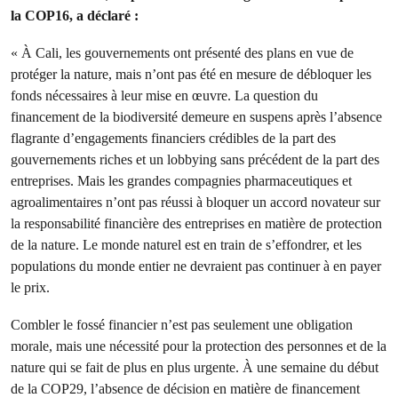
la COP16, a déclaré :
« À Cali, les gouvernements ont présenté des plans en vue de
protéger la nature, mais n’ont pas été en mesure de débloquer les
fonds nécessaires à leur mise en œuvre. La question du
financement de la biodiversité demeure en suspens après l’absence
flagrante d’engagements financiers crédibles de la part des
gouvernements riches et un lobbying sans précédent de la part des
entreprises. Mais les grandes compagnies pharmaceutiques et
agroalimentaires n’ont pas réussi à bloquer un accord novateur sur
la responsabilité financière des entreprises en matière de protection
de la nature. Le monde naturel est en train de s’effondrer, et les
populations du monde entier ne devraient pas continuer à en payer
le prix.
Combler le fossé financier n’est pas seulement une obligation
morale, mais une nécessité pour la protection des personnes et de la
nature qui se fait de plus en plus urgente. À une semaine du début
de la COP29, l’absence de décision en matière de financement