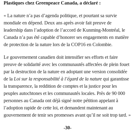
Plastiques
chez Greenpeace Canada, a déclaré :
« La nature n’a pas d’agenda politique, et pourtant sa survie
mondiale en dépend. Deux ans après avoir fait preuve de
leadership dans l’adoption de l’accord de Kunming-Montréal, le
Canada n’a pas été capable d’honorer ses engagements en matière
de protection de la nature lors de la COP16 en Colombie.
Le gouvernement canadien doit intensifier ses efforts et faire
preuve de solidarité avec les communautés affectées de plein fouet
par la destruction de la nature en adoptant une version consolidée
de la
Loi sur la responsabilité à l’égard de la nature
qui garantisse
la transparence, la reddition de comptes et la justice pour les
peuples autochtones et les communautés locales. Près de 90 000
personnes au Canada ont déjà signé notre pétition appelant à
l’adoption rapide de cette loi, et demandent maintenant au
gouvernement de tenir ses promesses avant qu’il ne soit trop tard. »
-30-