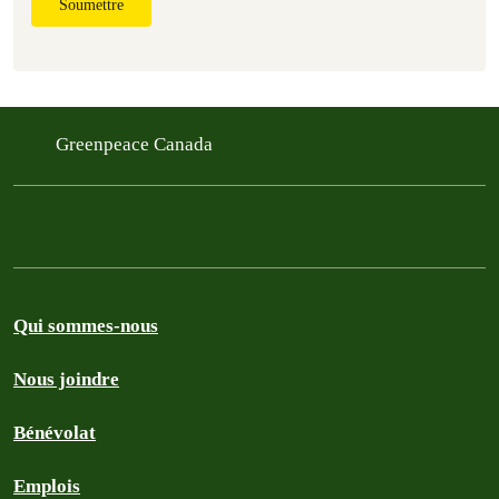
Soumettre
Greenpeace Canada
Qui sommes-nous
Nous joindre
Bénévolat
Emplois