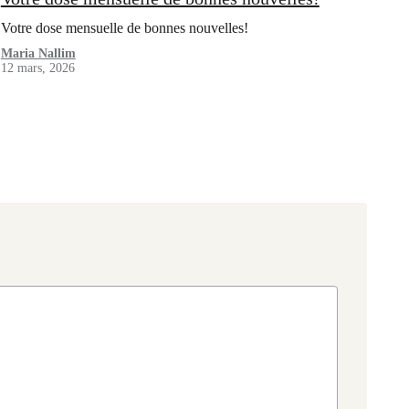
Votre dose mensuelle de bonnes nouvelles!
Maria Nallim
12 mars, 2026