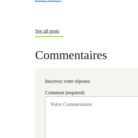
See all posts
Commentaires
Inscrivez votre réponse
Comment (required)