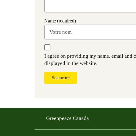
Name (required)
I agree on providing my name, email and 
displayed in the website.
Soumettre
Greenpeace Canada