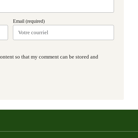
Email (required)
content so that my comment can be stored and