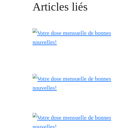
Articles liés