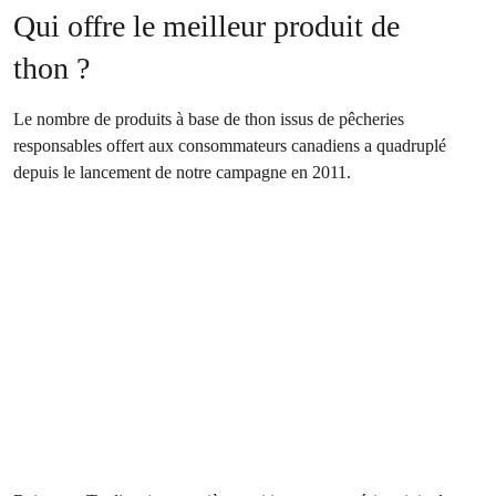
Qui offre le meilleur produit de
thon ?
Le nombre de produits à base de thon issus de pêcheries
responsables offert aux consommateurs canadiens a quadruplé
depuis le lancement de notre campagne en 2011.