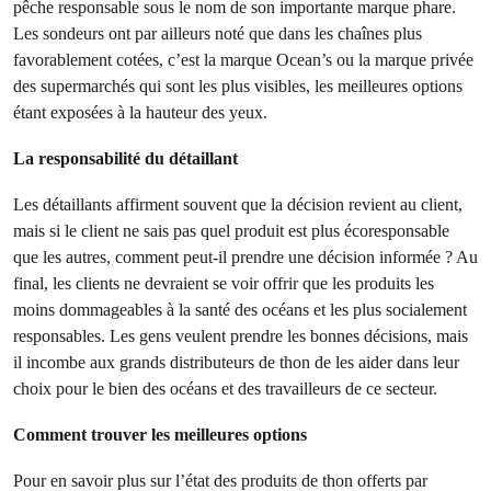
pêche responsable sous le nom de son importante marque phare.
Les sondeurs ont par ailleurs noté que dans les chaînes plus
favorablement cotées, c’est la marque Ocean’s ou la marque privée
des supermarchés qui sont les plus visibles, les meilleures options
étant exposées à la hauteur des yeux.
La responsabilité du détaillant
Les détaillants affirment souvent que la décision revient au client,
mais si le client ne sais pas quel produit est plus écoresponsable
que les autres, comment peut-il prendre une décision informée ? Au
final, les clients ne devraient se voir offrir que les produits les
moins dommageables à la santé des océans et les plus socialement
responsables. Les gens veulent prendre les bonnes décisions, mais
il incombe aux grands distributeurs de thon de les aider dans leur
choix pour le bien des océans et des travailleurs de ce secteur.
Comment trouver les meilleures options
Pour en savoir plus sur l’état des produits de thon offerts par