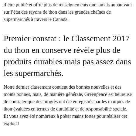
d’être publié et offre plus de renseignements que jamais auparavant
sur l’état des rayons de thon dans les grandes chaînes de
supermarchés à travers le Canada.
Premier constat : le Classement 2017
du thon en conserve révèle plus de
produits durables mais pas assez dans
les supermarchés.
Notre dernier classement contient des bonnes nouvelles et des
moins bonnes, mais, de manière générale, Greenpeace est heureuse
de constater que des progrès ont été enregistrés par les marques de
thon évaluées en termes de durabilité et de responsabilité sociale.
Et vous avez été nombreux à prêter mains fortes pour réaliser cet
exploit !