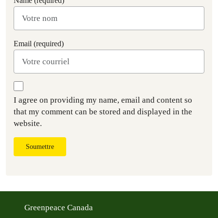
Name (required)
Email (required)
I agree on providing my name, email and content so
that my comment can be stored and displayed in the
website.
Soumettre
Greenpeace Canada