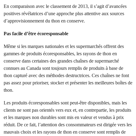
En comparaison avec le classement de 2013, il s’agit d’avancées
positives révélatrices d’une approche plus attentive aux sources
d’approvisionnement du thon en conserve.
Pas facile d’être écoresponsable
Même si les marques nationales et les supermarchés offrent des
gammes de produits écoresponsables, les rayons de thon en
conserve dans certaines des grandes chaînes de supermarché
connues au Canada sont toujours remplis de produits à base de
thon capturé avec des méthodes destructrices. Ces chaînes ne font
pas assez pour prioriser, stocker et présenter les meilleures boîtes de
thon.
Les produits écoresponsables sont peut-être disponibles, mais les
clients ne sont pas orientés vers eux et, en contrepartie, les produits
et les marques non durables sont mis en valeur et vendus à prix
réduit. De ce fait, l’attention des consommateurs est dirigée vers les
mauvais choix et les rayons de thon en conserve sont remplis de