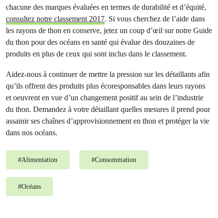
chacune des marques évaluées en termes de durabilité et d’équité,
consultez notre classement 2017
. Si vous cherchez de l’aide dans
les rayons de thon en conserve, jetez un coup d’œil sur notre Guide
du thon pour des océans en santé qui évalue des douzaines de
produits en plus de ceux qui sont inclus dans le classement.
Aidez-nous à continuer de mettre la pression sur les détaillants afin
qu’ils offrent des produits plus écoresponsables dans leurs rayons
et oeuvrent en vue d’un changement positif au sein de l’industrie
du thon. Demandez à votre détaillant quelles mesures il prend pour
assainir ses chaînes d’approvisionnement en thon et protéger la vie
dans nos océans.
#
Alimentation
#
Consommation
#
Océans