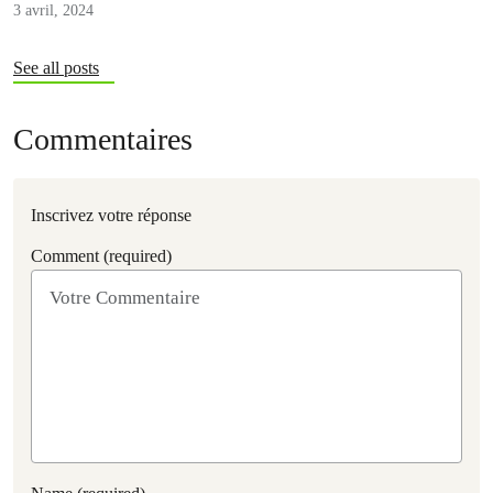
3 avril, 2024
See all posts
Commentaires
Inscrivez votre réponse
Comment (required)