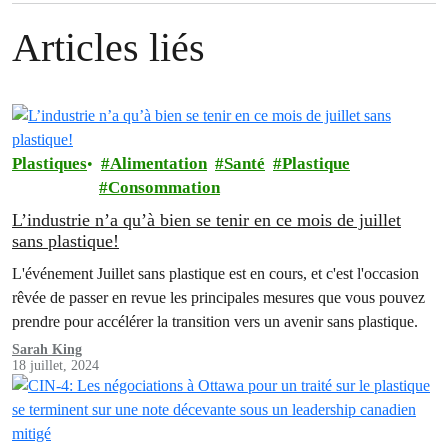
Articles liés
Plastiques
Alimentation
Santé
Plastique
Consommation
L’industrie n’a qu’à bien se tenir en ce mois de juillet
sans plastique!
L'événement Juillet sans plastique est en cours, et c'est l'occasion
rêvée de passer en revue les principales mesures que vous pouvez
prendre pour accélérer la transition vers un avenir sans plastique.
Sarah King
18 juillet, 2024