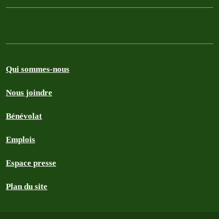
Qui sommes-nous
Nous joindre
Bénévolat
Emplois
Espace presse
Plan du site