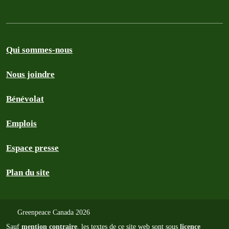
Qui sommes-nous
Nous joindre
Bénévolat
Emplois
Espace presse
Plan du site
Greenpeace Canada 2026
Sauf
mention contraire
, les textes de ce site web sont sous
licence