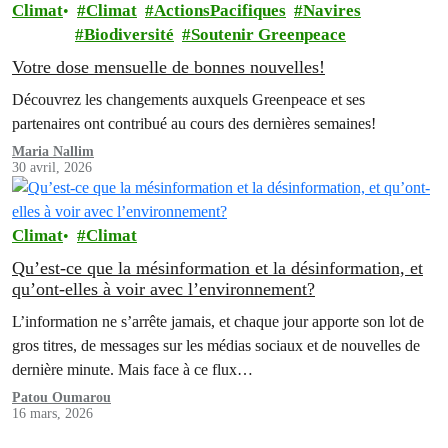
Climat
Climat
ActionsPacifiques
Navires
Biodiversité
Soutenir Greenpeace
Votre dose mensuelle de bonnes nouvelles!
Découvrez les changements auxquels Greenpeace et ses
partenaires ont contribué au cours des dernières semaines!
Maria Nallim
30 avril, 2026
Climat
Climat
Qu’est-ce que la mésinformation et la désinformation, et
qu’ont-elles à voir avec l’environnement?
L’information ne s’arrête jamais, et chaque jour apporte son lot de
gros titres, de messages sur les médias sociaux et de nouvelles de
dernière minute. Mais face à ce flux…
Patou Oumarou
16 mars, 2026