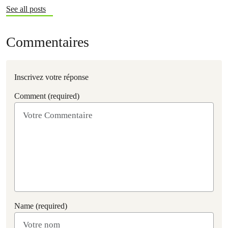
See all posts
Commentaires
Inscrivez votre réponse
Comment (required)
Name (required)