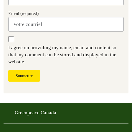
Email (required)
I agree on providing my name, email and content so
that my comment can be stored and displayed in the
website.
Soumettre
Greenpeace Canada