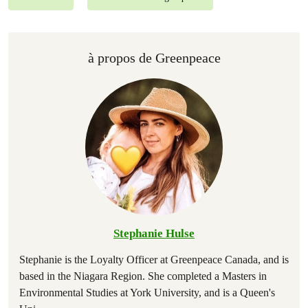
à propos de Greenpeace
Stephanie Hulse
Stephanie is the Loyalty Officer at Greenpeace Canada, and is
based in the Niagara Region. She completed a Masters in
Environmental Studies at York University, and is a Queen's