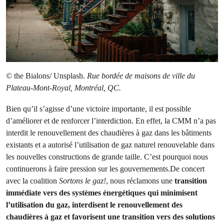
© the Bialons/ Unsplash.
Rue bordée de maisons de ville du
Plateau-Mont-Royal, Montréal, QC.
Bien qu’il s’agisse d’une victoire importante, il est possible
d’améliorer et de renforcer l’interdiction. En effet, la CMM n’a pas
interdit le renouvellement des chaudières à gaz dans les bâtiments
existants et a autorisé l’utilisation de gaz naturel renouvelable dans
les nouvelles constructions de grande taille. C’est pourquoi nous
continuerons à faire pression sur les gouvernements.De concert
avec la coalition
Sortons le gaz!
, nous réclamons une
transition
immédiate vers des systèmes énergétiques qui minimisent
l’utilisation du gaz, interdisent le renouvellement des
chaudières à gaz et favorisent une transition vers des solutions