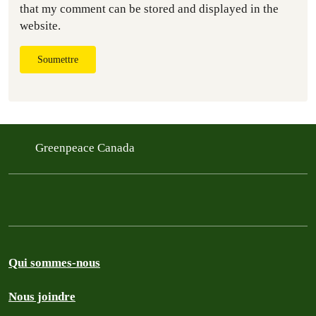
that my comment can be stored and displayed in the
website.
Soumettre
Greenpeace Canada
Qui sommes-nous
Nous joindre