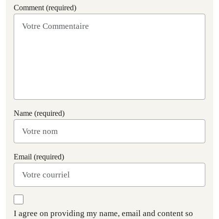
Comment (required)
Name (required)
Email (required)
I agree on providing my name, email and content so