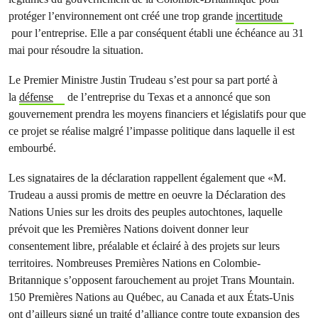
protéger l’environnement ont créé une trop grande
incertitude
pour l’entreprise. Elle a par conséquent établi une échéance au 31
mai pour résoudre la situation.
Le Premier Ministre Justin Trudeau s’est pour sa part porté à
la
défense
de l’entreprise du Texas et a annoncé que son
gouvernement prendra les moyens financiers et législatifs pour que
ce projet se réalise malgré l’impasse politique dans laquelle il est
embourbé.
Les signataires de la déclaration rappellent également que «M.
Trudeau a aussi promis de mettre en oeuvre la Déclaration des
Nations Unies sur les droits des peuples autochtones, laquelle
prévoit que les Premières Nations doivent donner leur
consentement libre, préalable et éclairé à des projets sur leurs
territoires. Nombreuses Premières Nations en Colombie-
Britannique s’opposent farouchement au projet Trans Mountain.
150 Premières Nations au Québec, au Canada et aux États-Unis
ont d’ailleurs signé un traité d’alliance contre toute expansion des