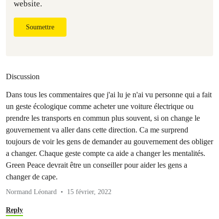
website.
Soumettre
Discussion
Dans tous les commentaires que j'ai lu je n'ai vu personne qui a fait
un geste écologique comme acheter une voiture électrique ou
prendre les transports en commun plus souvent, si on change le
gouvernement va aller dans cette direction. Ca me surprend
toujours de voir les gens de demander au gouvernement des obliger
a changer. Chaque geste compte ca aide a changer les mentalités.
Green Peace devrait être un conseiller pour aider les gens a
changer de cape.
Normand Léonard
15 février, 2022
Reply