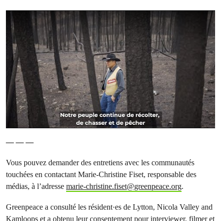
— — —
Vous pouvez demander des entretiens avec les communautés
touchées en contactant Marie-Christine Fiset, responsable des
médias, à l’adresse
marie-christine.fiset@greenpeace.org
.
Greenpeace a consulté les résident·es de Lytton, Nicola Valley and
Kamloops et a obtenu leur consentement pour interviewer, filmer et