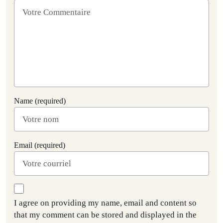
Name (required)
Email (required)
I agree on providing my name, email and content so
that my comment can be stored and displayed in the