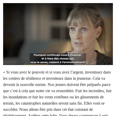
« Si vous avez le pouvoir et si vous avez l’argent, investissez dans
les centres de résilience et investissez dans la jeunesse. Cela va
devenir la nouvelle norme. Nos jeunes doivent être préparés parce
que c’est à cela que notre vie va ressembler. Fuir les incendies, fuir
les inondations et fuir les vents extrêmes ou les glissements de
terrain, les catastrophes naturelles seront sans fin. Elles vont se
succéder. Nous allons être pris dans cet état constant de
rétablissement. Arrêtez cette folie. Vous devez commencer à agir