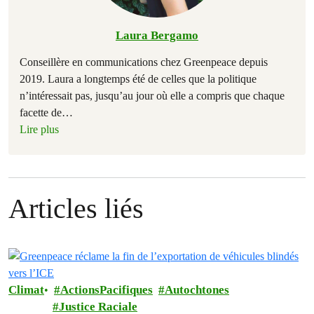
Laura Bergamo
Conseillère en communications chez Greenpeace depuis
2019. Laura a longtemps été de celles que la politique
n’intéressait pas, jusqu’au jour où elle a compris que chaque
facette de
…
Lire plus
Articles liés
Climat
ActionsPacifiques
Autochtones
Justice Raciale