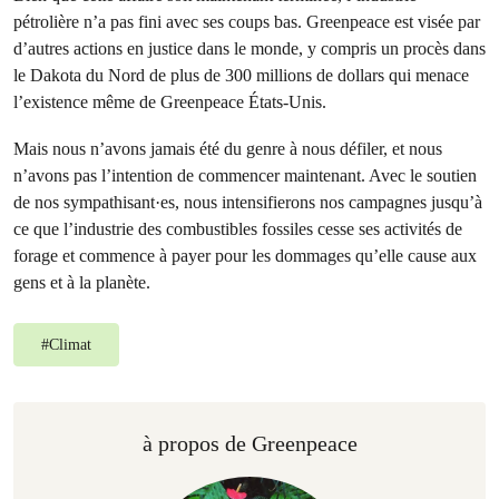
pétrolière n’a pas fini avec ses coups bas. Greenpeace est visée par
d’autres actions en justice dans le monde, y compris un procès dans
le Dakota du Nord de plus de 300 millions de dollars qui menace
l’existence même de Greenpeace États-Unis.
Mais nous n’avons jamais été du genre à nous défiler, et nous
n’avons pas l’intention de commencer maintenant. Avec le soutien
de nos sympathisant·es, nous intensifierons nos campagnes jusqu’à
ce que l’industrie des combustibles fossiles cesse ses activités de
forage et commence à payer pour les dommages qu’elle cause aux
gens et à la planète.
#
Climat
à propos de Greenpeace