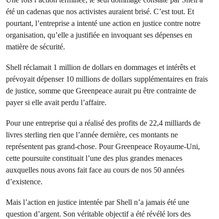
été un cadenas que nos activistes auraient brisé. C’est tout. Et
pourtant, l’entreprise a intenté une action en justice contre notre
organisation, qu’elle a justifiée en invoquant ses dépenses en
matière de sécurité.
Shell réclamait 1 million de dollars en dommages et intérêts et
prévoyait dépenser 10 millions de dollars supplémentaires en frais
de justice, somme que Greenpeace aurait pu être contrainte de
payer si elle avait perdu l’affaire.
Pour une entreprise qui a réalisé des profits de 22,4 milliards de
livres sterling rien que l’année dernière, ces montants ne
représentent pas grand-chose. Pour Greenpeace Royaume-Uni,
cette poursuite constituait l’une des plus grandes menaces
auxquelles nous avons fait face au cours de nos 50 années
d’existence.
Mais l’action en justice intentée par Shell n’a jamais été une
question d’argent. Son véritable objectif a été révélé lors des