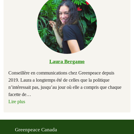
Laura Bergamo
Conseillère en communications chez Greenpeace depuis
2019. Laura a longtemps été de celles que la politique
n’intéressait pas, jusqu’au jour où elle a compris que chaque
facette de
…
Lire plus
Greenpeace Canada