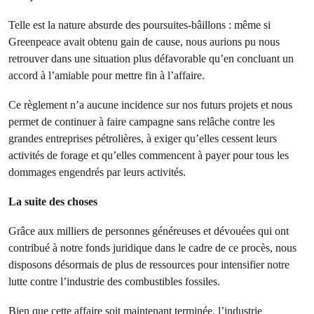
Telle est la nature absurde des poursuites-bâillons : même si
Greenpeace avait obtenu gain de cause, nous aurions pu nous
retrouver dans une situation plus défavorable qu’en concluant un
accord à l’amiable pour mettre fin à l’affaire.
Ce règlement n’a aucune incidence sur nos futurs projets et nous
permet de continuer à faire campagne sans relâche contre les
grandes entreprises pétrolières, à exiger qu’elles cessent leurs
activités de forage et qu’elles commencent à payer pour tous les
dommages engendrés par leurs activités.
La suite des choses
Grâce aux milliers de personnes généreuses et dévouées qui ont
contribué à notre fonds juridique dans le cadre de ce procès, nous
disposons désormais de plus de ressources pour intensifier notre
lutte contre l’industrie des combustibles fossiles.
Bien que cette affaire soit maintenant terminée, l’industrie