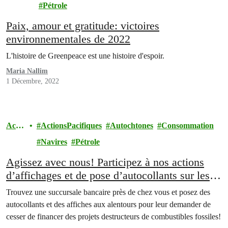
t
Pétrole
Paix, amour et gratitude: victoires
environnementales de 2022
L'histoire de Greenpeace est une histoire d'espoir.
Maria Nallim
1 Décembre, 2022
Actio
ActionsPacifiques
Autochtones
Consommation
ns
Navires
Pétrole
Agissez avec nous! Participez à nos actions
d’affichages et de pose d’autocollants sur les
banques fossiles
Trouvez une succursale bancaire près de chez vous et posez des
autocollants et des affiches aux alentours pour leur demander de
cesser de financer des projets destructeurs de combustibles fossiles!