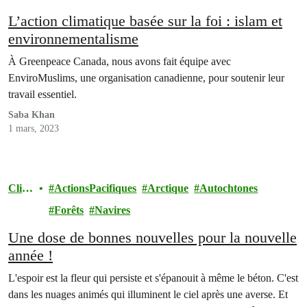
L’action climatique basée sur la foi : islam et
environnementalisme
À Greenpeace Canada, nous avons fait équipe avec
EnviroMuslims, une organisation canadienne, pour soutenir leur
travail essentiel.
Saba Khan
1 mars, 2023
Clim
ActionsPacifiques
Arctique
Autochtones
at
Forêts
Navires
Une dose de bonnes nouvelles pour la nouvelle
année !
L'espoir est la fleur qui persiste et s'épanouit à même le béton. C'est
dans les nuages animés qui illuminent le ciel après une averse. Et