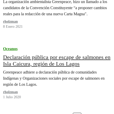
La organización ambientalista Greenpeace, hizo un llamado a los
candidatos de la Convención Constituyente “a proponer cambios
reales para la redacción de una nueva Carta Magna".
rholzman
8 Enero 2021
Oceanos
Declaración pública por escape de salmones en
Isla Caicura, región de Los Lagos
Greenpeace adhiere a declaración pública de comunidades
Indígenas y Organizaciones sociales por escape de salmones en
región de Los Lagos.
rholzman
1 Julio 2020