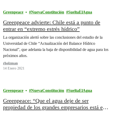
Greenpeace
NuevaConstitución
SueltaElAgua
Greenpeace advierte: Chile está a punto de
entrar en “extremo estrés hídrico”
La organización alertó sobre las conclusiones del estudio de la
Universidad de Chile “Actualización del Balance Hídrico
Nacional”, que adelanta la baja de disponibilidad de agua para los
próximos años.
rholzman
14 Enero 2021
Greenpeace
NuevaConstitución
SueltaElAgua
Greenpeace: “Que el agua deje de ser
propiedad de los grandes empresarios está en
manos de los constituyentes”