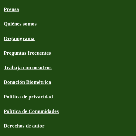
Prensa
Quiénes somos
Organigrama
Preguntas frecuentes
Trabaja con nosotros
Donación Biométrica
Política de privacidad
Política de Comunidades
Derechos de autor