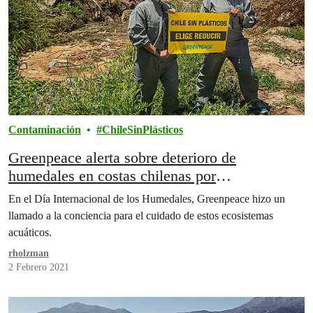
Contaminación
ChileSinPlásticos
Greenpeace alerta sobre deterioro de
humedales en costas chilenas por
contaminación plástica
En el Día Internacional de los Humedales, Greenpeace hizo un
llamado a la conciencia para el cuidado de estos ecosistemas
acuáticos.
rholzman
2 Febrero 2021