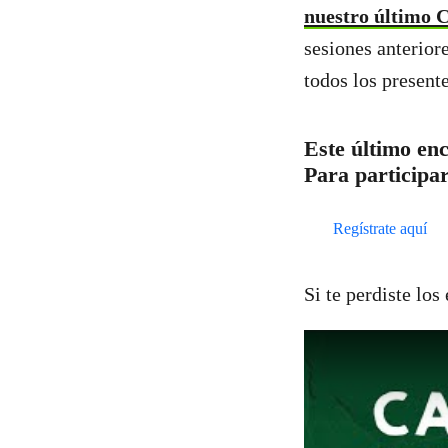
nuestro último C
sesiones anteriore
todos los present
Este último enc
Para participar
Regístrate aquí
Si te perdiste los