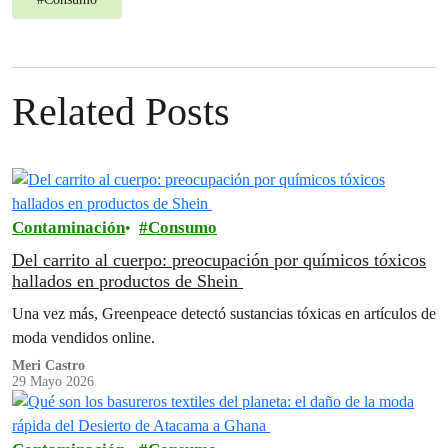
Related Posts
Contaminación
Consumo
Del carrito al cuerpo: preocupación por químicos tóxicos
hallados en productos de Shein
Una vez más, Greenpeace detectó sustancias tóxicas en artículos de
moda vendidos online.
Meri Castro
29 Mayo 2026