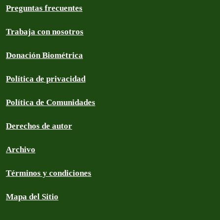
Preguntas frecuentes
Trabaja con nosotros
Donación Biométrica
Política de privacidad
Política de Comunidades
Derechos de autor
Archivo
Términos y condiciones
Mapa del Sitio