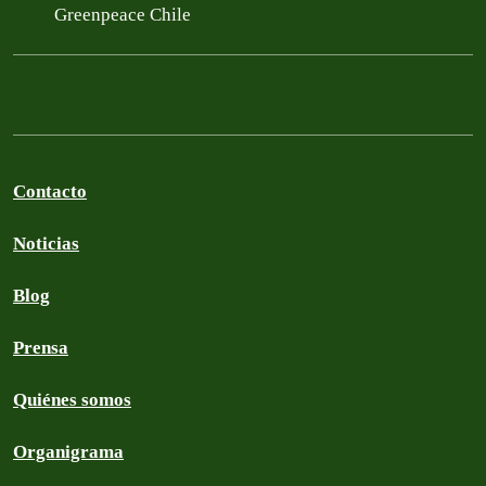
Greenpeace Chile
Contacto
Noticias
Blog
Prensa
Quiénes somos
Organigrama