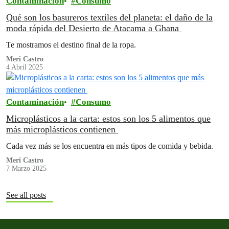
Contaminación
Consumo
Qué son los basureros textiles del planeta: el daño de la
moda rápida del Desierto de Atacama a Ghana
Te mostramos el destino final de la ropa.
Meri Castro
4 Abril 2025
Contaminación
Consumo
Microplásticos a la carta: estos son los 5 alimentos que
más microplásticos contienen
Cada vez más se los encuentra en más tipos de comida y bebida.
Meri Castro
7 Marzo 2025
See all posts