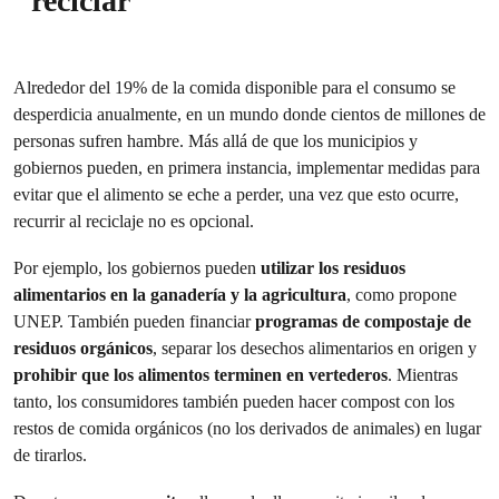
reciclar
Alrededor del 19% de la comida disponible para el consumo se
desperdicia anualmente, en un mundo donde cientos de millones de
personas sufren hambre. Más allá de que los municipios y
gobiernos pueden, en primera instancia, implementar medidas para
evitar que el alimento se eche a perder, una vez que esto ocurre,
recurrir al reciclaje no es opcional.
Por ejemplo, los gobiernos pueden
utilizar los residuos
alimentarios en la ganadería y la agricultura
, como propone
UNEP. También pueden financiar
programas de compostaje de
residuos orgánicos
, separar los desechos alimentarios en origen y
prohibir que los alimentos terminen en vertederos
. Mientras
tanto, los consumidores también pueden hacer compost con los
restos de comida orgánicos (no los derivados de animales) en lugar
de tirarlos.