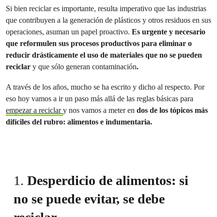
Si bien reciclar es importante, resulta imperativo que las industrias
que contribuyen a la generación de plásticos y otros residuos en sus
operaciones, asuman un papel proactivo.
Es urgente y necesario
que reformulen sus procesos productivos para eliminar o
reducir drásticamente el uso de materiales que no se pueden
reciclar
y que sólo generan contaminación
.
A través de los años, mucho se ha escrito y dicho al respecto. Por
eso hoy vamos a ir un paso más allá de las reglas básicas para
empezar a reciclar
y nos vamos a meter en
dos de los tópicos más
difíciles del rubro: alimentos e indumentaria.
1.
Desperdicio de alimentos: si
no se puede evitar, se debe