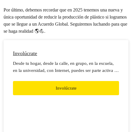
Por último, debemos recordar que en 2025 tenemos una nueva y
única oportunidad de reducir la producción de plástico si logramos
que se llegue a un Acuerdo Global. Seguiremos luchando para que
se haga realidad 🌎💪.
Involúcrate
Desde tu hogar, desde la calle, en grupo, en la escuela,
en la universidad, con Internet, puedes ser parte activa de
nuestros reclamos y acciones.
Involúcrate