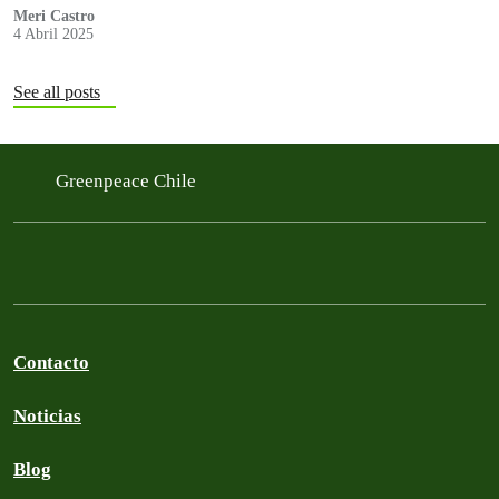
Meri Castro
4 Abril 2025
See all posts
Greenpeace Chile
Contacto
Noticias
Blog