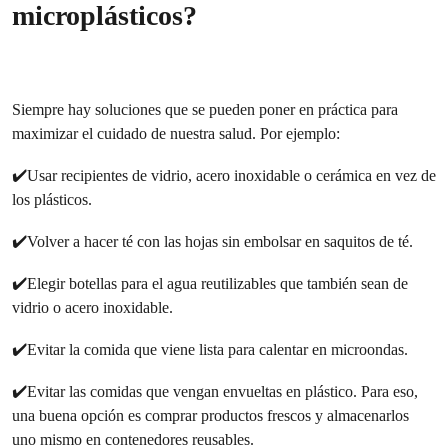
microplásticos?
Siempre hay soluciones que se pueden poner en práctica para
maximizar el cuidado de nuestra salud. Por ejemplo:
✔️Usar recipientes de vidrio, acero inoxidable o cerámica en vez de
los plásticos.
✔️Volver a hacer té con las hojas sin embolsar en saquitos de té.
✔️Elegir botellas para el agua reutilizables que también sean de
vidrio o acero inoxidable.
✔️Evitar la comida que viene lista para calentar en microondas.
✔️Evitar las comidas que vengan envueltas en plástico. Para eso,
una buena opción es comprar productos frescos y almacenarlos
uno mismo en contenedores reusables.