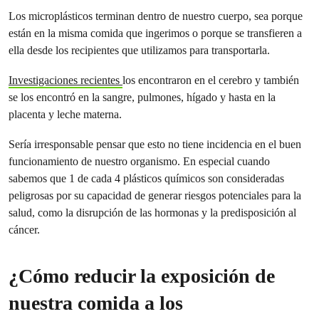
Los microplásticos terminan dentro de nuestro cuerpo, sea porque
están en la misma comida que ingerimos o porque se transfieren a
ella desde los recipientes que utilizamos para transportarla.
Investigaciones recientes
los encontraron en el cerebro y también
se los encontró en la sangre, pulmones, hígado y hasta en la
placenta y leche materna.
Sería irresponsable pensar que esto no tiene incidencia en el buen
funcionamiento de nuestro organismo. En especial cuando
sabemos que 1 de cada 4 plásticos químicos son consideradas
peligrosas por su capacidad de generar riesgos potenciales para la
salud, como la disrupción de las hormonas y la predisposición al
cáncer.
¿Cómo reducir la exposición de
nuestra comida a los