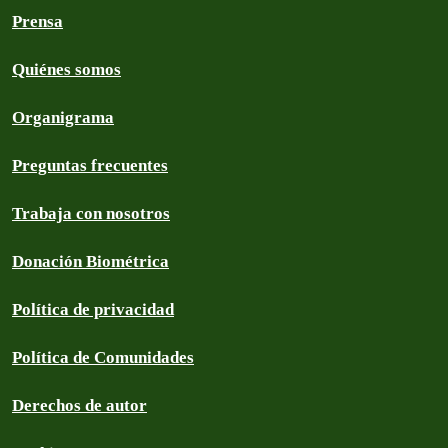
Prensa
Quiénes somos
Organigrama
Preguntas frecuentes
Trabaja con nosotros
Donación Biométrica
Política de privacidad
Política de Comunidades
Derechos de autor