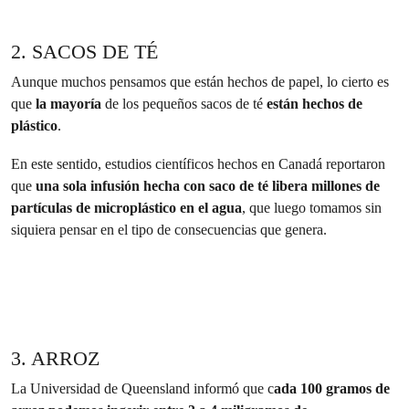
2. SACOS DE TÉ
Aunque muchos pensamos que están hechos de papel, lo cierto es
que
la mayoría
de los pequeños sacos de té
están hechos de
plástico
.
En este sentido, estudios científicos hechos en Canadá reportaron
que
una sola infusión hecha con saco de té libera millones de
partículas de microplástico en el agua
, que luego tomamos sin
siquiera pensar en el tipo de consecuencias que genera.
3. ARROZ
La Universidad de Queensland informó que c
ada 100 gramos de