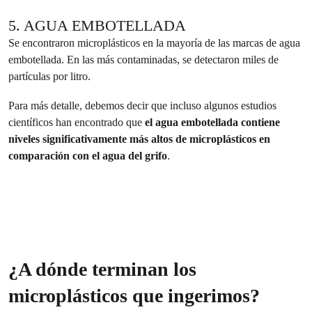
5. AGUA EMBOTELLADA
Se encontraron microplásticos en la mayoría de las marcas de agua
embotellada. En las más contaminadas, se detectaron miles de
partículas por litro.
Para más detalle, debemos decir que incluso algunos estudios
científicos han encontrado que
el agua embotellada contiene
niveles significativamente más altos de microplásticos en
comparación con el agua del grifo
.
¿A dónde terminan los
microplásticos que ingerimos?