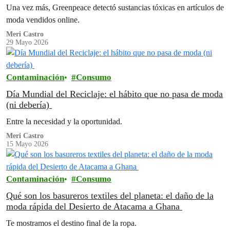
Una vez más, Greenpeace detectó sustancias tóxicas en artículos de
moda vendidos online.
Meri Castro
29 Mayo 2026
Contaminación
Consumo
Día Mundial del Reciclaje: el hábito que no pasa de moda
(ni debería)
Entre la necesidad y la oportunidad.
Meri Castro
15 Mayo 2026
Contaminación
Consumo
Qué son los basureros textiles del planeta: el daño de la
moda rápida del Desierto de Atacama a Ghana
Te mostramos el destino final de la ropa.