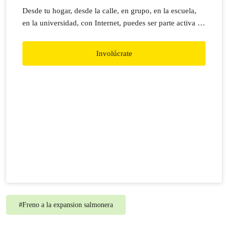
Desde tu hogar, desde la calle, en grupo, en la escuela,
en la universidad, con Internet, puedes ser parte activa de
nuestros reclamos y acciones.
Involúcrate
#
Freno a la expansion salmonera