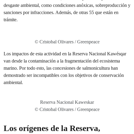
desgaste ambiental, como condiciones anóxicas, sobreproducción y
sanciones por infracciones. Además, de otras 55 que están en
trámite.
© Cristobal Olivares / Greenpeace
Los impactos de esta actividad en la Reserva Nacional Kawésqar
van desde la contaminación a la fragmentación del ecosistema
marino. Por todo esto, las concesiones de salmonicultura han
demostrado ser incompatibles con los objetivos de conservación
ambiental.
Reserva Nacional Kaweskar
© Cristobal Olivares / Greenpeace
Los orígenes de la Reserva,