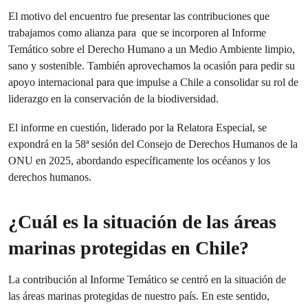
El motivo del encuentro fue presentar las contribuciones que
trabajamos como alianza para que se incorporen al Informe
Temático sobre el Derecho Humano a un Medio Ambiente limpio,
sano y sostenible. También aprovechamos la ocasión para pedir su
apoyo internacional para que impulse a Chile a consolidar su rol de
liderazgo en la conservación de la biodiversidad.
El informe en cuestión, liderado por la Relatora Especial, se
expondrá en la 58ª sesión del Consejo de Derechos Humanos de la
ONU en 2025, abordando específicamente los océanos y los
derechos humanos.
¿Cuál es la situación de las áreas
marinas protegidas en Chile?
La contribución al Informe Temático se centró en la situación de
las áreas marinas protegidas de nuestro país. En este sentido,