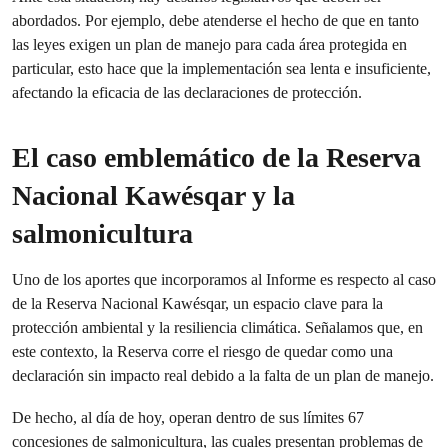
abordados. Por ejemplo, debe atenderse el hecho de que en tanto
las leyes exigen un plan de manejo para cada área protegida en
particular, esto hace que la implementación sea lenta e insuficiente,
afectando la eficacia de las declaraciones de protección.
El caso emblemático de la Reserva
Nacional Kawésqar y la
salmonicultura
Uno de los aportes que incorporamos al Informe es respecto al caso
de la Reserva Nacional Kawésqar, un espacio clave para la
protección ambiental y la resiliencia climática. Señalamos que, en
este contexto, la Reserva corre el riesgo de quedar como una
declaración sin impacto real debido a la falta de un plan de manejo.
De hecho, al día de hoy, operan dentro de sus límites 67
concesiones de salmonicultura, las cuales presentan problemas de