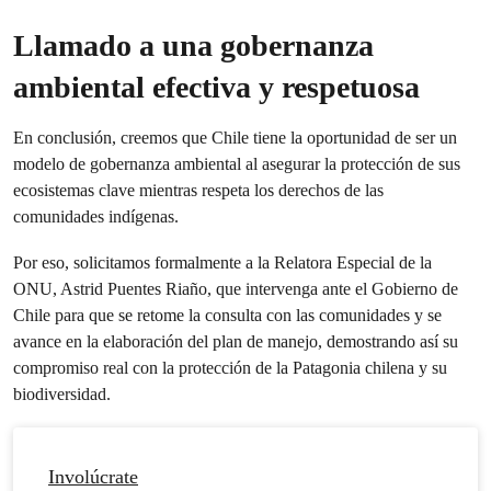
Llamado a una gobernanza
ambiental efectiva y respetuosa
En conclusión, creemos que Chile tiene la oportunidad de ser un
modelo de gobernanza ambiental al asegurar la protección de sus
ecosistemas clave mientras respeta los derechos de las
comunidades indígenas.
Por eso, solicitamos formalmente a la Relatora Especial de la
ONU, Astrid Puentes Riaño, que intervenga ante el Gobierno de
Chile para que se retome la consulta con las comunidades y se
avance en la elaboración del plan de manejo, demostrando así su
compromiso real con la protección de la Patagonia chilena y su
biodiversidad.
Involúcrate