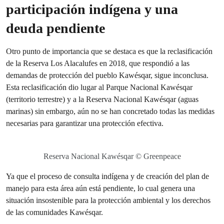
participación indígena y una
deuda pendiente
Otro punto de importancia que se destaca es que la reclasificación
de la Reserva Los Alacalufes en 2018, que respondió a las
demandas de protección del pueblo Kawésqar, sigue inconclusa.
Esta reclasificación dio lugar al Parque Nacional Kawésqar
(territorio terrestre) y a la Reserva Nacional Kawésqar (aguas
marinas) sin embargo, aún no se han concretado todas las medidas
necesarias para garantizar una protección efectiva.
Reserva Nacional Kawésqar © Greenpeace
Ya que el proceso de consulta indígena y de creación del plan de
manejo para esta área aún está pendiente, lo cual genera una
situación insostenible para la protección ambiental y los derechos
de las comunidades Kawésqar.