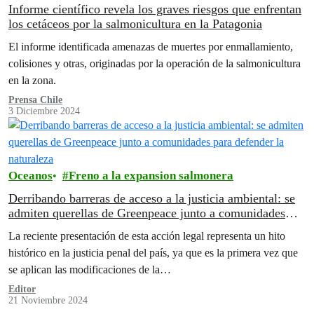
Informe científico revela los graves riesgos que enfrentan
los cetáceos por la salmonicultura en la Patagonia
El informe identificada amenazas de muertes por enmallamiento,
colisiones y otras, originadas por la operación de la salmonicultura
en la zona.
Prensa Chile
3 Diciembre 2024
Oceanos
Freno a la expansion salmonera
Derribando barreras de acceso a la justicia ambiental: se
admiten querellas de Greenpeace junto a comunidades
para defender la naturaleza
La reciente presentación de esta acción legal representa un hito
histórico en la justicia penal del país, ya que es la primera vez que
se aplican las modificaciones de la…
Editor
21 Noviembre 2024