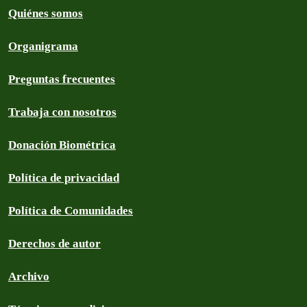
Quiénes somos
Organigrama
Preguntas frecuentes
Trabaja con nosotros
Donación Biométrica
Política de privacidad
Política de Comunidades
Derechos de autor
Archivo