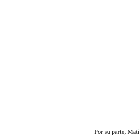
Por su parte, Mat