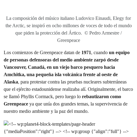
La composición del músico italiano Ludovico Einaudi, Elegy for
the Arctic, se inspiró en ocho millones de voces de todo el mundo
que piden la protección del Ártico. © Pedro Armestre /
Greenpeace
Los comienzos de Greenpeace datan de
1971
, cuando
un equipo
de personas defensoras del medio ambiente zarpó desde
Vancouver, Canadá, en un viejo barco pesquero hacia
Amchitka, una pequeña isla volcánica frente al oeste de
Alaska
, para protestar contra las pruebas nucleares subterráneas
que el ejército estadounidense realizaba alí. Originalmente, el barco
se llamó Phyllis Cormack, pero luego lo
rebautizaron como
Greenpeace
ya que unía dos grandes temas, la supervivencia de
nuestro medio ambiente y la paz del mundo.