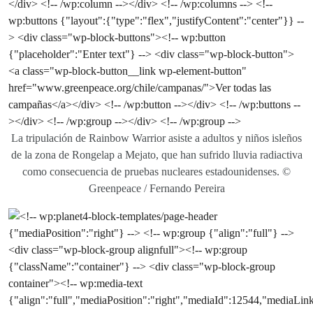
La tripulación de Rainbow Warrior asiste a adultos y niños isleños
de la zona de Rongelap a Mejato, que han sufrido lluvia radiactiva
como consecuencia de pruebas nucleares estadounidenses. ©
Greenpeace / Fernando Pereira