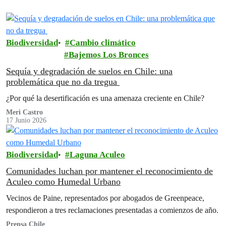
Biodiversidad
Cambio climático
Bajemos Los Bronces
Sequía y degradación de suelos en Chile: una
problemática que no da tregua
¿Por qué la desertificación es una amenaza creciente en Chile?
Meri Castro
17 Junio 2026
Biodiversidad
Laguna Aculeo
Comunidades luchan por mantener el reconocimiento de
Aculeo como Humedal Urbano
Vecinos de Paine, representados por abogados de Greenpeace,
respondieron a tres reclamaciones presentadas a comienzos de año.
Prensa Chile