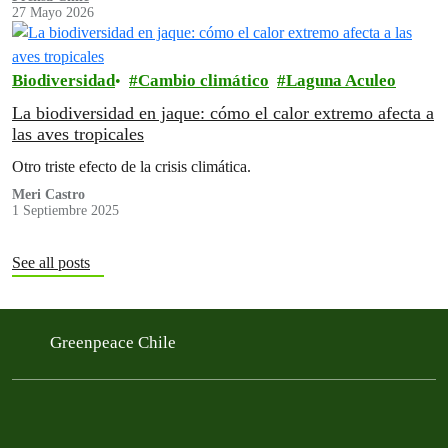
27 Mayo 2026
Biodiversidad
Cambio climático
Laguna Aculeo
La biodiversidad en jaque: cómo el calor extremo afecta a
las aves tropicales
Otro triste efecto de la crisis climática.
Meri Castro
1 Septiembre 2025
See all posts
Greenpeace Chile