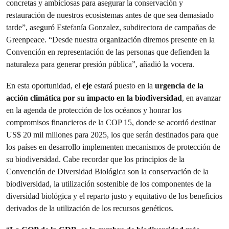
concretas y ambiciosas para asegurar la conservación y
restauración de nuestros ecosistemas antes de que sea demasiado
tarde”, aseguró Estefanía Gonzalez, subdirectora de campañas de
Greenpeace. “Desde nuestra organización diremos presente en la
Convención en representación de las personas que defienden la
naturaleza para generar presión pública”, añadió la vocera.
En esta oportunidad, el
eje
estará puesto en la
urgencia de la
acción climática por su impacto en la biodiversidad
, en avanzar
en la agenda de protección de los océanos y honrar los
compromisos financieros de la COP 15, donde se acordó destinar
US$ 20 mil millones para 2025, los que serán destinados para que
los países en desarrollo implementen mecanismos de protección de
su biodiversidad. Cabe recordar que los principios de la
Convención de Diversidad Biológica son la conservación de la
biodiversidad, la utilización sostenible de los componentes de la
diversidad biológica y el reparto justo y equitativo de los beneficios
derivados de la utilización de los recursos genéticos.