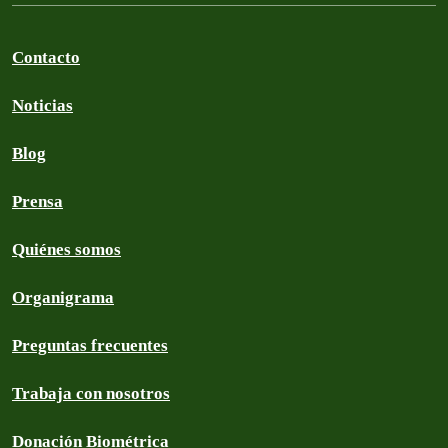
Contacto
Noticias
Blog
Prensa
Quiénes somos
Organigrama
Preguntas frecuentes
Trabaja con nosotros
Donación Biométrica