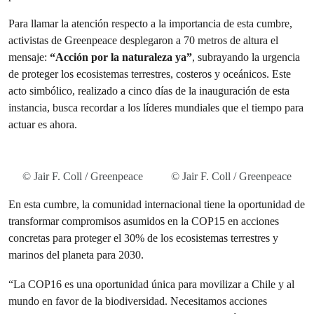
Para llamar la atención respecto a la importancia de esta cumbre,
activistas de Greenpeace desplegaron a 70 metros de altura el
mensaje:
“Acción por la naturaleza ya”
, subrayando la urgencia
de proteger los ecosistemas terrestres, costeros y oceánicos. Este
acto simbólico, realizado a cinco días de la inauguración de esta
instancia, busca recordar a los líderes mundiales que el tiempo para
actuar es ahora.
© Jair F. Coll / Greenpeace
© Jair F. Coll / Greenpeace
En esta cumbre, la comunidad internacional tiene la oportunidad de
transformar compromisos asumidos en la COP15 en acciones
concretas para proteger el 30% de los ecosistemas terrestres y
marinos del planeta para 2030.
“La COP16 es una oportunidad única para movilizar a Chile y al
mundo en favor de la biodiversidad. Necesitamos acciones