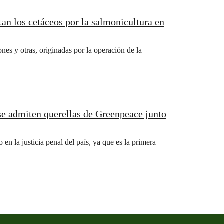
tan los cetáceos por la salmonicultura en
nes y otras, originadas por la operación de la
 en la justicia penal del país, ya que es la primera