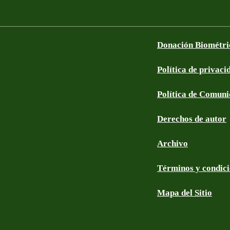
Donación Biométri
Política de privaci
Política de Comun
Derechos de autor
Archivo
Términos y condic
Mapa del Sitio