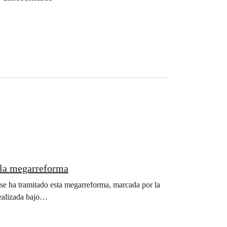
 la megarreforma
se ha tramitado esta megarreforma, marcada por la
realizada bajo…