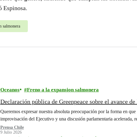
ó Espinosa.
on salmonera
Oceanos
Freno a la expansion salmonera
Declaración pública de Greenpeace sobre el avance de
Queremos expresar nuestra absoluta preocupación por la forma en que 
improvisación del Ejecutivo y una discusión parlamentaria acelerada, 
Prensa Chile
9 Julio 2026