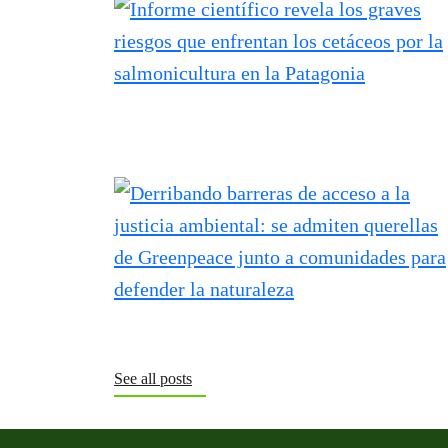
See all posts