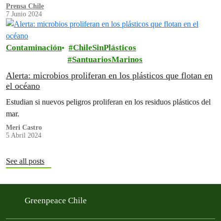
Prensa Chile
7 Junio 2024
Contaminación
ChileSinPlásticos
SantuariosMarinos
Alerta: microbios proliferan en los plásticos que flotan en
el océano
Estudian si nuevos peligros proliferan en los residuos plásticos del
mar.
Meri Castro
5 Abril 2024
See all posts
Greenpeace Chile