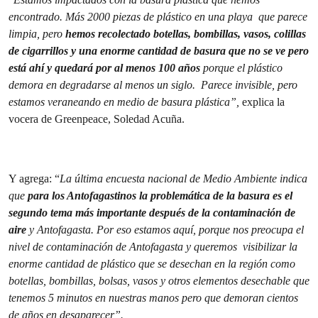
encontrado. Más 2000 piezas de plástico en una playa que parece
limpia, pero
hemos recolectado botellas, bombillas, vasos, colillas
de cigarrillos y una enorme cantidad de basura que no se ve pero
está ahí y quedará por al menos 100 años
porque el plástico
demora en degradarse al menos un siglo. Parece invisible, pero
estamos veraneando en medio de basura plástica”,
explica la
vocera de Greenpeace, Soledad Acuña.
Y agrega: “
La última encuesta nacional de Medio Ambiente indica
que
para los Antofagastinos la problemática de la basura es el
segundo tema más importante después de la contaminación de
aire
y Antofagasta. Por eso estamos aquí, porque nos preocupa el
nivel de contaminación de Antofagasta y queremos visibilizar la
enorme cantidad de plástico que se desechan en la región como
botellas, bombillas, bolsas, vasos y otros elementos desechable que
tenemos 5 minutos en nuestras manos pero que demoran cientos
de años en desaparecer”.