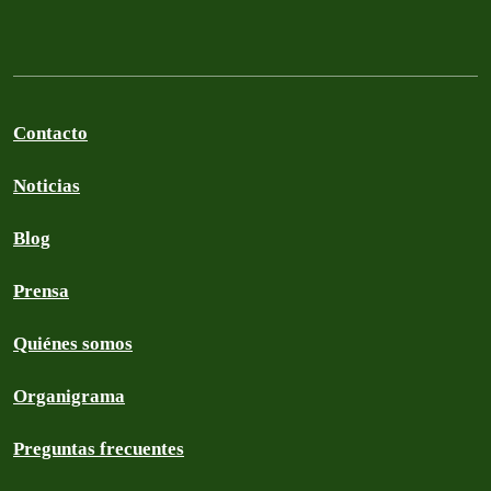
Contacto
Noticias
Blog
Prensa
Quiénes somos
Organigrama
Preguntas frecuentes