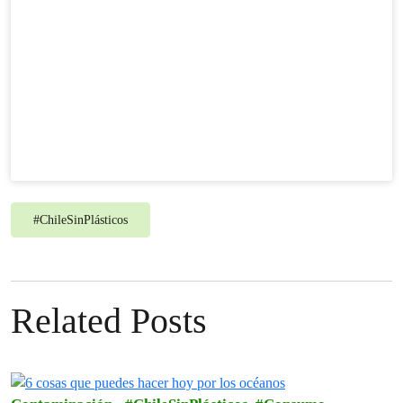
#
ChileSinPlásticos
Related Posts