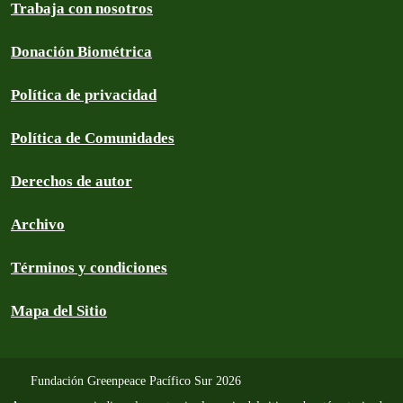
Trabaja con nosotros
Donación Biométrica
Política de privacidad
Política de Comunidades
Derechos de autor
Archivo
Términos y condiciones
Mapa del Sitio
Fundación Greenpeace Pacífico Sur 2026