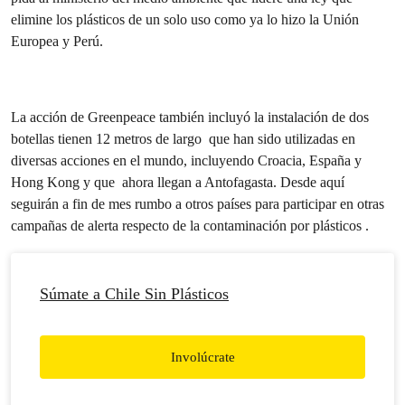
elimine los plásticos de un solo uso como ya lo hizo la Unión
Europea y Perú.
La acción de Greenpeace también incluyó la instalación de dos
botellas tienen 12 metros de largo que han sido utilizadas en
diversas acciones en el mundo, incluyendo Croacia, España y
Hong Kong y que ahora llegan a Antofagasta. Desde aquí
seguirán a fin de mes rumbo a otros países para participar en otras
campañas de alerta respecto de la contaminación por plásticos .
Súmate a Chile Sin Plásticos
Involúcrate