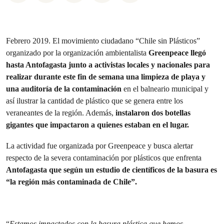
Febrero 2019. El movimiento ciudadano “Chile sin Plásticos”
organizado por la organización ambientalista
Greenpeace llegó
hasta Antofagasta junto a activistas locales y nacionales para
realizar durante este fin de semana una limpieza de playa y
una auditoría de la contaminación
en el balneario municipal y
así ilustrar la cantidad de plástico que se genera entre los
veraneantes de la región. Además,
instalaron dos botellas
gigantes que impactaron a quienes estaban en el lugar.
La actividad fue organizada por Greenpeace y busca alertar
respecto de la severa contaminación por plásticos que enfrenta
Antofagasta que según un estudio de científicos de la basura es
“la región más contaminada de Chile”.
“
Estamos impactados con la basura plástica que hemos