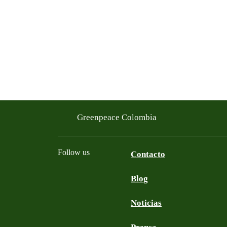
Greenpeace Colombia
Follow us
Contacto
Blog
Facebook
Twitter
YouTube
Instagram
Noticias