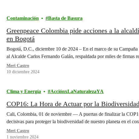
Contaminación
Basta de Basura
Greenpeace Colombia pide acciones a la alcaldía
en Bogotá
Bogotá, D.C., diciembre 10 de 2024 – En el marco de su Campaña 
al Alcalde Carlos Fernando Galán, respaldada por miles de firmas 
Meri Castro
10 diciembre 2024
Clima y Energía
AcciónxLaNaturalezaYA
COP16: La Hora de Actuar por la Biodiversi
Cali, Colombia, 01 de noviembre — A puertas de finalizar la COP1
decisivas para proteger la biodiversidad de nuestro planeta en el c
Meri Castro
1 noviembre 2024