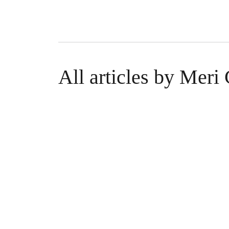
All articles by Meri