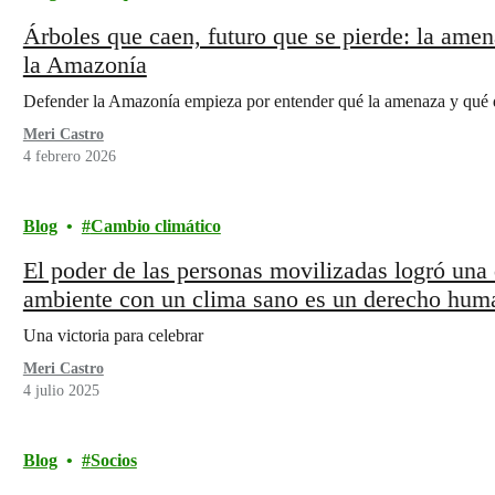
Árboles que caen, futuro que se pierde: la amen
la Amazonía
Defender la Amazonía empieza por entender qué la amenaza y qué d
Meri Castro
4 febrero 2026
Blog
Cambio climático
El poder de las personas movilizadas logró una d
ambiente con un clima sano es un derecho hum
Una victoria para celebrar
Meri Castro
4 julio 2025
Blog
Socios