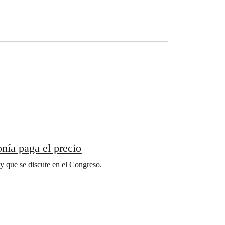
nía paga el precio
y que se discute en el Congreso.