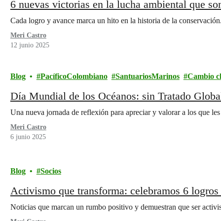
6 nuevas victorias en la lucha ambiental que so
Cada logro y avance marca un hito en la historia de la conservación
Meri Castro
12 junio 2025
Blog
PacíficoColombiano
SantuariosMarinos
Cambio cl
Día Mundial de los Océanos: sin Tratado Global
Una nueva jornada de reflexión para apreciar y valorar a los que le
Meri Castro
6 junio 2025
Blog
Socios
Activismo que transforma: celebramos 6 logros
Noticias que marcan un rumbo positivo y demuestran que ser activist