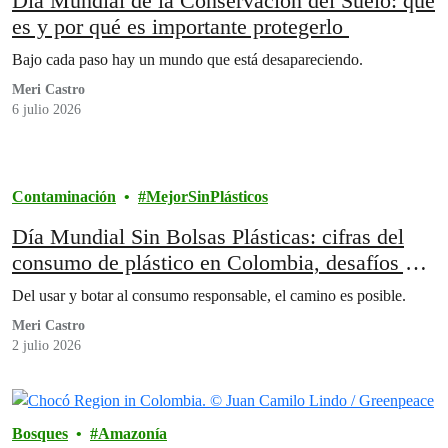
Día Mundial de la Conservación del Suelo: qué
es y por qué es importante protegerlo
Bajo cada paso hay un mundo que está desapareciendo.
Meri Castro
6 julio 2026
Contaminación
MejorSinPlásticos
Día Mundial Sin Bolsas Plásticas: cifras del
consumo de plástico en Colombia, desafíos y
soluciones
Del usar y botar al consumo responsable, el camino es posible.
Meri Castro
2 julio 2026
Bosques
Amazonía