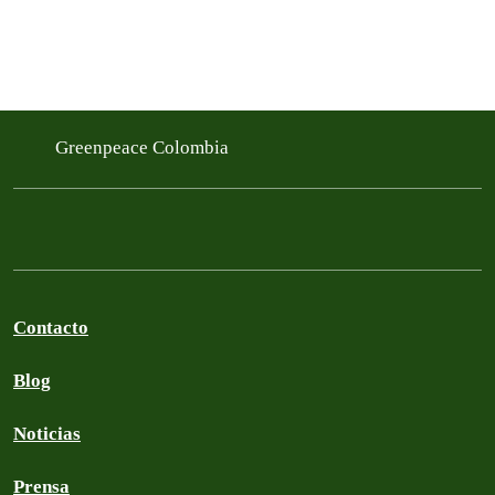
Greenpeace Colombia
Contacto
Blog
Noticias
Prensa