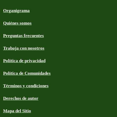
Organigrama
Quiénes somos
Preguntas frecuentes
Trabaja con nosotros
Política de privacidad
Política de Comunidades
Términos y condiciones
Derechos de autor
Mapa del Sitio