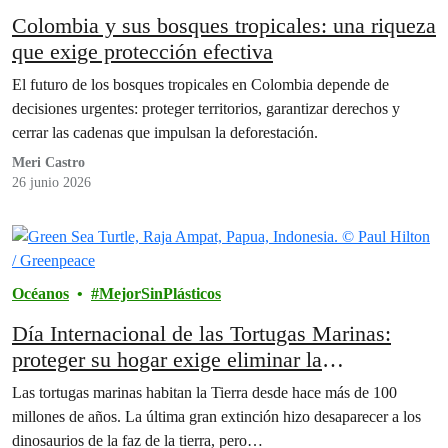
Colombia y sus bosques tropicales: una riqueza
que exige protección efectiva
El futuro de los bosques tropicales en Colombia depende de
decisiones urgentes: proteger territorios, garantizar derechos y
cerrar las cadenas que impulsan la deforestación.
Meri Castro
26 junio 2026
Océanos
MejorSinPlásticos
Día Internacional de las Tortugas Marinas:
proteger su hogar exige eliminar la
contaminación plástica
Las tortugas marinas habitan la Tierra desde hace más de 100
millones de años. La última gran extinción hizo desaparecer a los
dinosaurios de la faz de la tierra, pero…