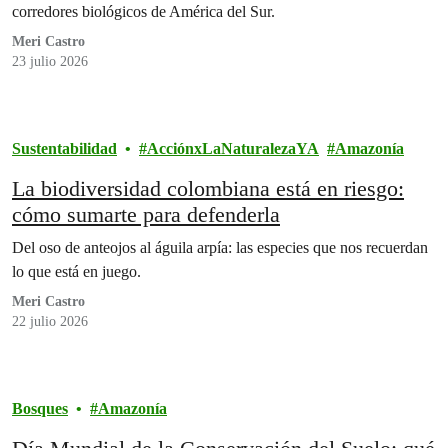
corredores biológicos de América del Sur.
Meri Castro
23 julio 2026
Sustentabilidad
AcciónxLaNaturalezaYA
Amazonía
La biodiversidad colombiana está en riesgo:
cómo sumarte para defenderla
Del oso de anteojos al águila arpía: las especies que nos recuerdan
lo que está en juego.
Meri Castro
22 julio 2026
Bosques
Amazonía