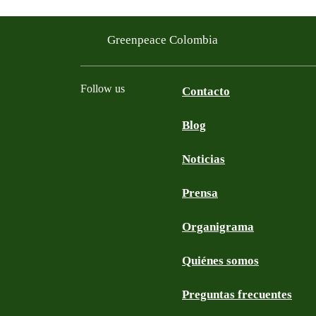
Greenpeace Colombia
Follow us
Contacto
Blog
Facebook
Twitter
YouTube
Instagram
Noticias
Prensa
Organigrama
Quiénes somos
Preguntas frecuentes