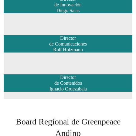
de Innovación
Diego Salas
Director
de Comunicaciones
Rolf Holzmann
Director
de Contenidos
Ignacio Oruezabala
Board Regional de Greenpeace
Andino