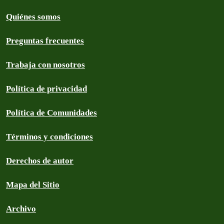
Quiénes somos
Preguntas frecuentes
Trabaja con nosotros
Política de privacidad
Política de Comunidades
Términos y condiciones
Derechos de autor
Mapa del Sitio
Archivo