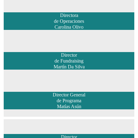
Directora
de Operaciones
Carolina Olivo
Director
de Fundraising
Martín Da Silva
Director General
de Programa
Matías Asún
Director