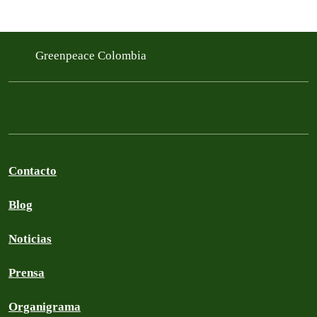
Greenpeace Colombia
Contacto
Blog
Noticias
Prensa
Organigrama