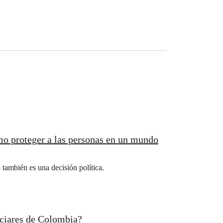
mo proteger a las personas en un mundo
 también es una decisión política.
aciares de Colombia?