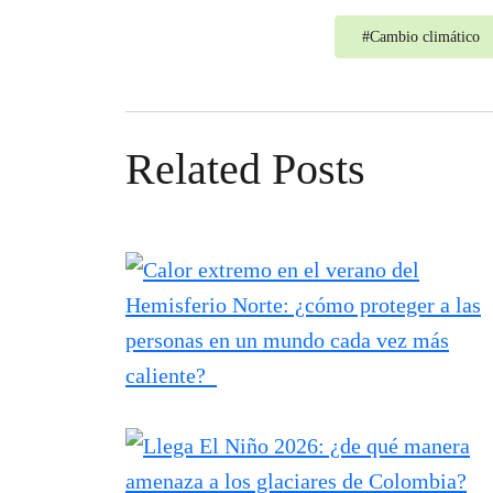
#
Cambio climático
Related Posts