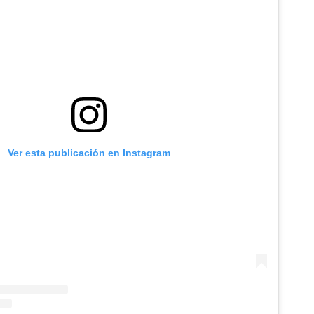
Ver esta publicación en Instagram