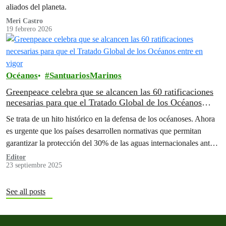
aliados del planeta.⁣
Meri Castro
19 febrero 2026
Océanos
SantuariosMarinos
Greenpeace celebra que se alcancen las 60 ratificaciones
necesarias para que el Tratado Global de los Océanos
entre en vigor
Se trata de un hito histórico en la defensa de los océanoses. Ahora
es urgente que los países desarrollen normativas que permitan
garantizar la protección del 30% de las aguas internacionales antes
de 2030
Editor
23 septiembre 2025
See all posts