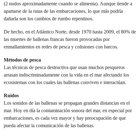
(2 nudos aproximadamente cuando se alimenta). Aunque tiende a
apartarse de la rutas de las embarcaciones, lo que más podría
dañarla son los cambios de rumbo repentinos.
De hecho, en el Atlántico Norte, desde 1970 hasta 2009, el 80% de
las muertes de ballenas francas fueron provocadas por
enmallamientos en redes de pesca y colisiones con barcos.
Métodos de pesca
Las técnicas de pesca destructiva que usan muchos pesqueros
arrasan indiscriminadamente con la vida en el mar afectando los
ecosistemas con los cuales las ballenas conviven e interactúan.
Ruidos
Los sonidos de las ballenas se propagan grandes distancias en el
mar. Hoy en día la contaminación sonora del mar, en especial por
embarcaciones, es cada vez mayor y hay preocupación de que
pueda afectar la comunicación de las ballenas.