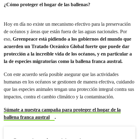
¿Cómo proteger el hogar de las ballenas?
Hoy en día no existe un mecanismo efectivo para la preservación
de océanos y áreas que están fuera de las aguas nacionales. Por
eso,
Greenpeace está pidiendo a los gobiernos del mundo que
acuerden un Tratado Oceánico Global fuerte que puede dar
protección a la increíble vida de los océanos, y en particular a
la de especies migratorias como la ballena franca austral.
Con este acuerdo sería posible asegurar que las actividades
humanas en los océanos se gestionen de manera efectiva, cuidando
que las especies animales tengan una protección integral contra sus
impactos, contra el cambio climático y la contaminación.
Súmate a nuestra campaña para proteger el hogar de la
ballena franca austral
.