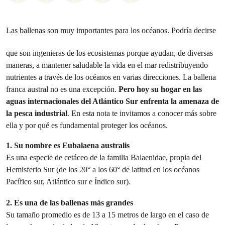
Las ballenas son muy importantes para los océanos. Podría decirse
que son ingenieras de los ecosistemas porque ayudan, de diversas
maneras, a mantener saludable la vida en el mar redistribuyendo
nutrientes a través de los océanos en varias direcciones. La ballena
franca austral no es una excepción.
Pero hoy su hogar en las
aguas internacionales del Atlántico Sur enfrenta la amenaza de
la pesca industrial
. En esta nota te invitamos a conocer más sobre
ella y por qué es fundamental proteger los océanos.
1. Su nombre es Eubalaena australis
Es una especie de cetáceo de la familia Balaenidae, propia del
Hemisferio Sur (de los 20° a los 60° de latitud en los océanos
Pacífico sur, Atlántico sur e Índico sur).
2. Es una de las ballenas más grandes
Su tamaño promedio es de 13 a 15 metros de largo en el caso de