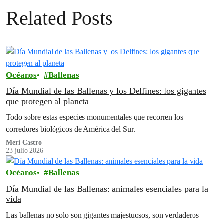
Related Posts
Océanos
Ballenas
Día Mundial de las Ballenas y los Delfines: los gigantes
que protegen al planeta
Todo sobre estas especies monumentales que recorren los
corredores biológicos de América del Sur.
Meri Castro
23 julio 2026
Océanos
Ballenas
Día Mundial de las Ballenas: animales esenciales para la
vida
Las ballenas no solo son gigantes majestuosos, son verdaderos