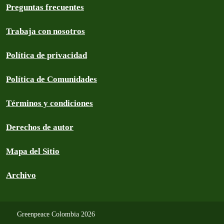
Preguntas frecuentes
Trabaja con nosotros
Política de privacidad
Política de Comunidades
Términos y condiciones
Derechos de autor
Mapa del Sitio
Archivo
Greenpeace Colombia 2026