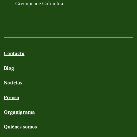
Greenpeace Colombia
Contacto
Blog
Noticias
Prensa
Organigrama
Quiénes somos