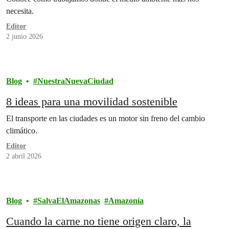
necesita.
Editor
2 junio 2026
Blog
NuestraNuevaCiudad
8 ideas para una movilidad sostenible
El transporte en las ciudades es un motor sin freno del cambio
climático.
Editor
2 abril 2026
Blog
SalvaElAmazonas
Amazonía
Cuando la carne no tiene origen claro, la