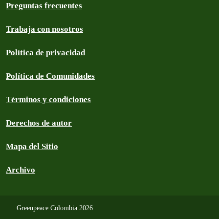
Preguntas frecuentes
Trabaja con nosotros
Política de privacidad
Política de Comunidades
Términos y condiciones
Derechos de autor
Mapa del Sitio
Archivo
Greenpeace Colombia 2026