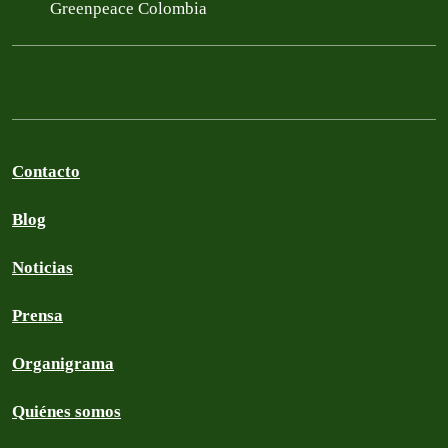
Greenpeace Colombia
Contacto
Blog
Noticias
Prensa
Organigrama
Quiénes somos