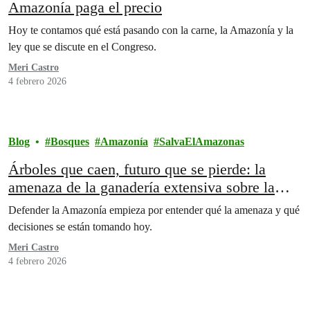
Amazonía paga el precio
Hoy te contamos qué está pasando con la carne, la Amazonía y la
ley que se discute en el Congreso.
Meri Castro
4 febrero 2026
Blog
Bosques
Amazonía
SalvaElAmazonas
Árboles que caen, futuro que se pierde: la
amenaza de la ganadería extensiva sobre la
Amazonía
Defender la Amazonía empieza por entender qué la amenaza y qué
decisiones se están tomando hoy.
Meri Castro
4 febrero 2026