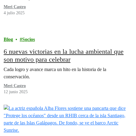
Meri Castro
4 julio 2025
Blog
Socios
6 nuevas victorias en la lucha ambiental que
son motivo para celebrar
Cada logro y avance marca un hito en la historia de la
conservación.
Meri Castro
12 junio 2025