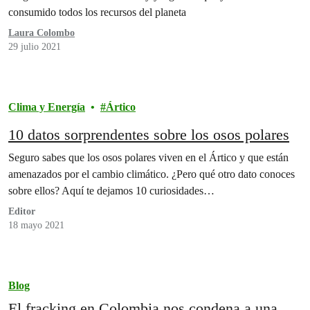
consumido todos los recursos del planeta
Laura Colombo
29 julio 2021
Clima y Energía
Ártico
10 datos sorprendentes sobre los osos polares
Seguro sabes que los osos polares viven en el Ártico y que están
amenazados por el cambio climático. ¿Pero qué otro dato conoces
sobre ellos? Aquí te dejamos 10 curiosidades…
Editor
18 mayo 2021
Blog
El fracking en Colombia nos condena a una