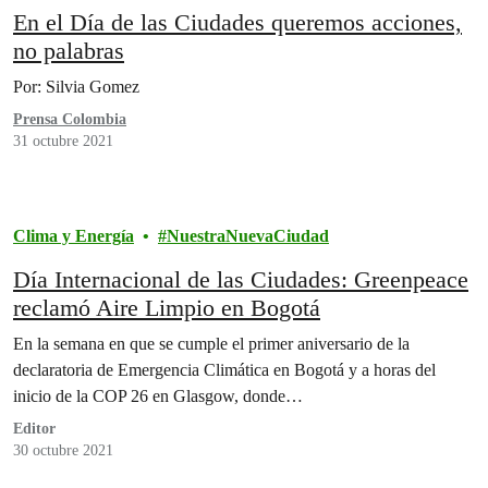
En el Día de las Ciudades queremos acciones,
no palabras
Por: Silvia Gomez
Prensa Colombia
31 octubre 2021
Clima y Energía
NuestraNuevaCiudad
Día Internacional de las Ciudades: Greenpeace
reclamó Aire Limpio en Bogotá
En la semana en que se cumple el primer aniversario de la
declaratoria de Emergencia Climática en Bogotá y a horas del
inicio de la COP 26 en Glasgow, donde…
Editor
30 octubre 2021