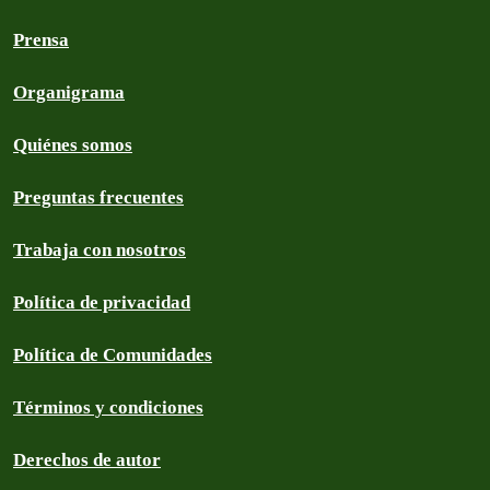
Prensa
Organigrama
Quiénes somos
Preguntas frecuentes
Trabaja con nosotros
Política de privacidad
Política de Comunidades
Términos y condiciones
Derechos de autor