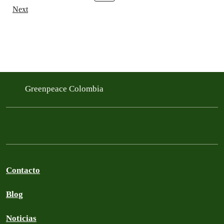
Next
Greenpeace Colombia
Contacto
Blog
Noticias