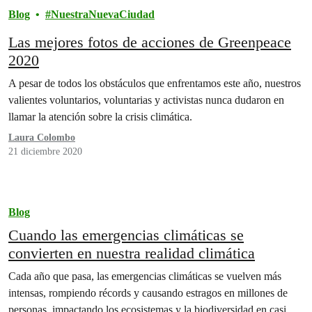
Blog
NuestraNuevaCiudad
Las mejores fotos de acciones de Greenpeace
2020
A pesar de todos los obstáculos que enfrentamos este año, nuestros
valientes voluntarios, voluntarias y activistas nunca dudaron en
llamar la atención sobre la crisis climática.
Laura Colombo
21 diciembre 2020
Blog
Cuando las emergencias climáticas se
convierten en nuestra realidad climática
Cada año que pasa, las emergencias climáticas se vuelven más
intensas, rompiendo récords y causando estragos en millones de
personas, impactando los ecosistemas y la biodiversidad en casi