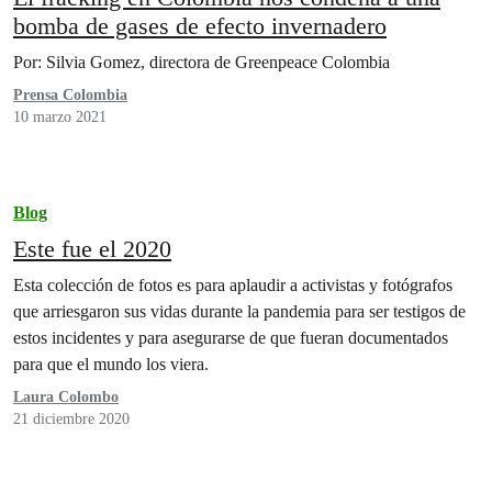
bomba de gases de efecto invernadero
Por: Silvia Gomez, directora de Greenpeace Colombia
Prensa Colombia
10 marzo 2021
Blog
Este fue el 2020
Esta colección de fotos es para aplaudir a activistas y fotógrafos
que arriesgaron sus vidas durante la pandemia para ser testigos de
estos incidentes y para asegurarse de que fueran documentados
para que el mundo los viera.
Laura Colombo
21 diciembre 2020