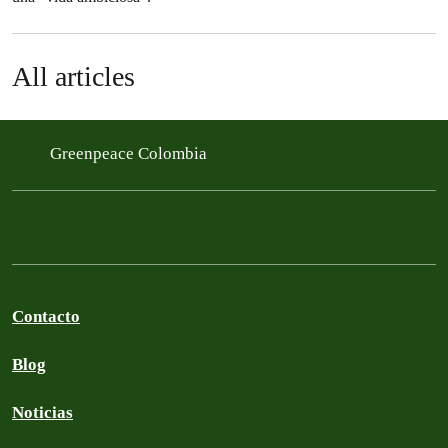
All articles
Greenpeace Colombia
Contacto
Blog
Noticias