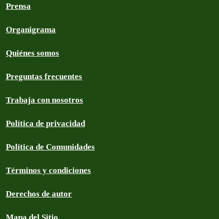
Prensa
Organigrama
Quiénes somos
Preguntas frecuentes
Trabaja con nosotros
Política de privacidad
Política de Comunidades
Términos y condiciones
Derechos de autor
Mapa del Sitio