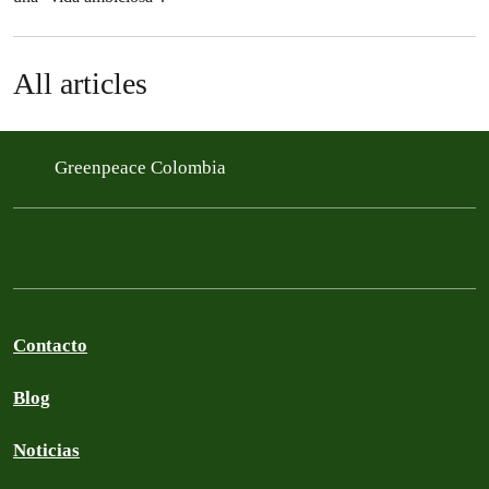
All articles
Greenpeace Colombia
Contacto
Blog
Noticias