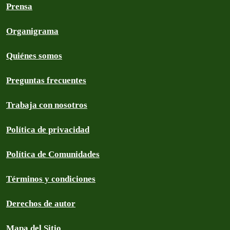
Prensa
Organigrama
Quiénes somos
Preguntas frecuentes
Trabaja con nosotros
Política de privacidad
Política de Comunidades
Términos y condiciones
Derechos de autor
Mapa del Sitio