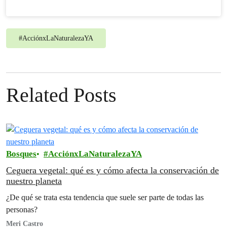
#
AcciónxLaNaturalezaYA
Related Posts
Bosques
AcciónxLaNaturalezaYA
Ceguera vegetal: qué es y cómo afecta la conservación de
nuestro planeta
¿De qué se trata esta tendencia que suele ser parte de todas las
personas?
Meri Castro