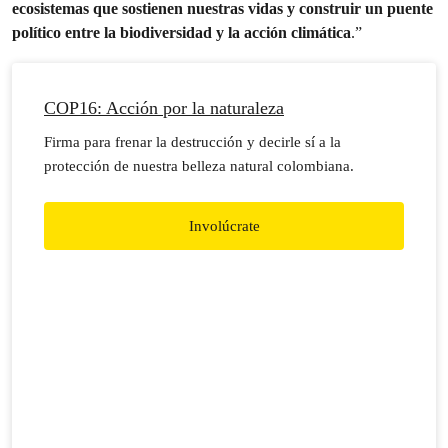
ecosistemas que sostienen nuestras vidas y construir un puente
político entre la biodiversidad y la acción climática
.”
COP16: Acción por la naturaleza
Firma para frenar la destrucción y decirle sí a la
protección de nuestra belleza natural colombiana.
Involúcrate