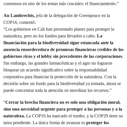
consensos en uno de los temas más cruciales: el financiamiento.”
An Lambrechts,
jefa de la delegación de Greenpeace en la
COP16, comentó:
“Los gobiernos en Cali han presentado planes para proteger la
naturaleza, pero no los fondos para llevarlos a cabo.
La
financiación para la biodiversidad sigue estancada ante la
ausencia ensordecedora de promesas financieras creíbles de los
gobiernos ricos y el lobby sin precedentes de las corporaciones
.
Sin embargo, las grandes farmacéuticas y el agro no lograron
bloquear un acuerdo significativo sobre la responsabilidad
corporativa para financiar la protección de la naturaleza. Con la
decisión sobre un fondo para la biodiversidad ya tomada, ahora se
puede concentrar toda la atención en movilizar los recursos.”
“
Cerrar la brecha financiera no es solo una obligación moral,
sino una necesidad urgente para proteger a las personas y a la
naturaleza.
La COP16 ha marcado el rumbo, y la COP29 tiene su
tarea pendiente. La única forma de avanzar es
proteger los