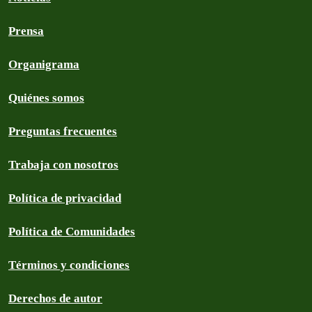
Prensa
Organigrama
Quiénes somos
Preguntas frecuentes
Trabaja con nosotros
Política de privacidad
Política de Comunidades
Términos y condiciones
Derechos de autor