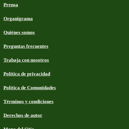
Prensa
Organigrama
Quiénes somos
Preguntas frecuentes
Trabaja con nosotros
Política de privacidad
Política de Comunidades
Términos y condiciones
Derechos de autor