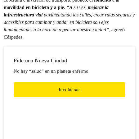
movilidad en bicicleta y a pie
.
“A su vez,
mejorar la
infraestructura vial
pavimentando las calles, crear rutas seguras y
accesibles para caminar y andar en bicicleta son ejes
fundamentales a la hora de repensar nuestra ciudad”
, agregó
Céspedes.
Pide una Nueva Ciudad
No hay “salud” en un planeta enfermo.
Involúcrate