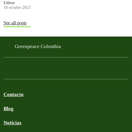
Editor
18 octubre 2023
See all posts
Greenpeace Colombia
Contacto
Blog
Noticias