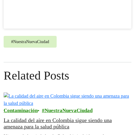
#
NuestraNuevaCiudad
Related Posts
Contaminación
NuestraNuevaCiudad
La calidad del aire en Colombia sigue siendo una
amenaza para la salud pública