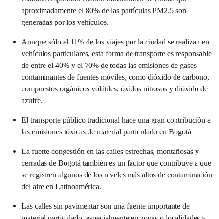
aproximadamente el 80% de las partículas PM2.5 son
generadas por los vehículos.
Aunque sólo el 11% de los viajes por la ciudad se realizan en
vehículos particulares, esta forma de transporte es responsable
de entre el 40% y el 70% de todas las emisiones de gases
contaminantes de fuentes móviles, como dióxido de carbono,
compuestos orgánicos volátiles, óxidos nitrosos y dióxido de
azufre.
El transporte público tradicional hace una gran contribución a
las emisiones tóxicas de material particulado en Bogotá
La fuerte congestión en las calles estrechas, montañosas y
cerradas de Bogotá también es un factor que contribuye a que
se registren algunos de los niveles más altos de contaminación
del aire en Latinoamérica.
Las calles sin pavimentar son una fuente importante de
material particulado, especialmente en zonas o localidades y