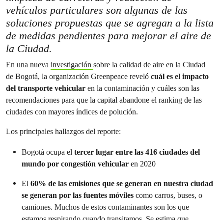
vehículos particulares son algunas de las
soluciones propuestas que se agregan a la lista
de medidas pendientes para mejorar el aire de
la Ciudad.
En una nueva
investigación
sobre la calidad de aire en la Ciudad
de Bogotá, la organización Greenpeace reveló
cuál es el impacto
del transporte vehicular
en la contaminación y cuáles son las
recomendaciones para que la capital abandone el ranking de las
ciudades con mayores índices de polución.
Los principales hallazgos del reporte:
Bogotá ocupa el
tercer lugar entre las 416 ciudades del
mundo por congestión vehicular
en 2020
El
60% de las emisiones que se generan en nuestra ciudad
se generan por las fuentes móviles
como carros, buses, o
camiones. Muchos de estos contaminantes son los que
estamos respirando cuando transitamos. Se estima que