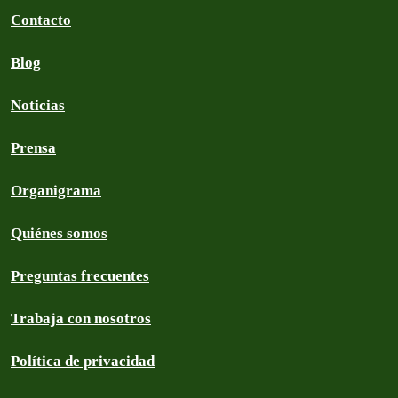
Contacto
Blog
Noticias
Prensa
Organigrama
Quiénes somos
Preguntas frecuentes
Trabaja con nosotros
Política de privacidad