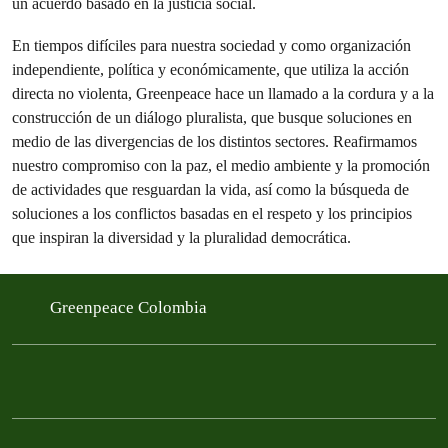
un acuerdo basado en la justicia social.
En tiempos difíciles para nuestra sociedad y como organización
independiente, política y económicamente, que utiliza la acción
directa no violenta, Greenpeace hace un llamado a la cordura y a la
construcción de un diálogo pluralista, que busque soluciones en
medio de las divergencias de los distintos sectores. Reafirmamos
nuestro compromiso con la paz, el medio ambiente y la promoción
de actividades que resguardan la vida, así como la búsqueda de
soluciones a los conflictos basadas en el respeto y los principios
que inspiran la diversidad y la pluralidad democrática.
Greenpeace Colombia