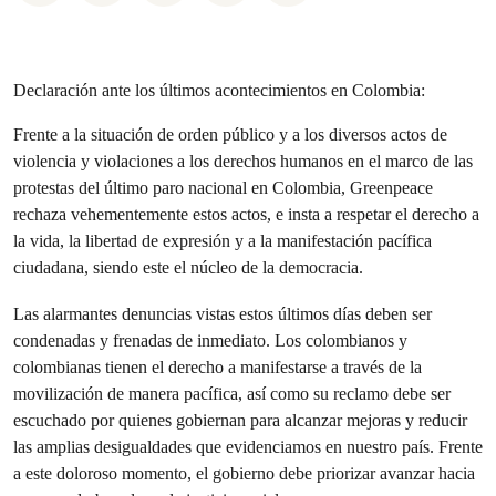
Declaración ante los últimos acontecimientos en Colombia:
Frente a la situación de orden público y a los diversos actos de
violencia y violaciones a los derechos humanos en el marco de las
protestas del último paro nacional en Colombia, Greenpeace
rechaza vehementemente estos actos, e insta a respetar el derecho a
la vida, la libertad de expresión y a la manifestación pacífica
ciudadana, siendo este el núcleo de la democracia.
Las alarmantes denuncias vistas estos últimos días deben ser
condenadas y frenadas de inmediato. Los colombianos y
colombianas tienen el derecho a manifestarse a través de la
movilización de manera pacífica, así como su reclamo debe ser
escuchado por quienes gobiernan para alcanzar mejoras y reducir
las amplias desigualdades que evidenciamos en nuestro país. Frente
a este doloroso momento, el gobierno debe priorizar avanzar hacia