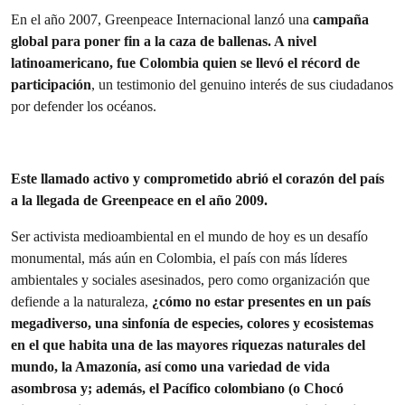
En el año 2007, Greenpeace Internacional lanzó una
campaña
global para poner fin a la caza de ballenas. A nivel
latinoamericano, fue Colombia quien se llevó el récord de
participación
, un testimonio del genuino interés de sus ciudadanos
por defender los océanos.
Este llamado activo y comprometido abrió el corazón del país
a la llegada de Greenpeace en el año 2009.
Ser activista medioambiental en el mundo de hoy es un desafío
monumental, más aún en Colombia, el país con más líderes
ambientales y sociales asesinados, pero como organización que
defiende a la naturaleza,
¿cómo no estar presentes en un país
megadiverso, una sinfonía de especies, colores y ecosistemas
en el que habita una de las mayores riquezas naturales del
mundo, la Amazonía, así como una variedad de vida
asombrosa y; además, el Pacífico colombiano (o Chocó