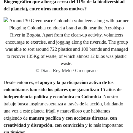
Biogeográfico que alberga cerca del 11% de la biodiversidad
del planeta), entre otros muchos motivos?
© Diana Rey Melo / Greenpeace
Desde entonces,
el apoyo y la participación activa de los
colombianos han sido los pilares que garantizan 15 años de
independencia política y económica en Colombia
. Nuestro
trabajo busca inspirar esperanza a través de la acción, brindando
una voz a este planeta frágil y maravilloso que habitamos
exigiendo de
manera pacífica y con acciones directas, con
creatividad y disrupción, con convicción
y lo más importante:
sin timidez.