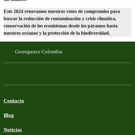
Este 2024 renovamos nuestros votos de compromiso para
buscar la reducción de contaminación y crisis climática,
conservación de los ecosistemas desde los páramos hasta
nuestros océanos y la protección de la biodiversidad.
Greenpeace Colombia
Contacto
Blog
Noticias