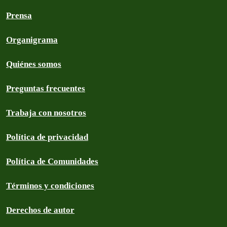
Prensa
Organigrama
Quiénes somos
Preguntas frecuentes
Trabaja con nosotros
Política de privacidad
Política de Comunidades
Términos y condiciones
Derechos de autor