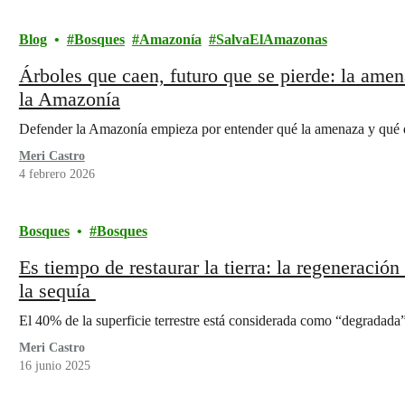
Blog
Bosques
Amazonía
SalvaElAmazonas
Árboles que caen, futuro que se pierde: la amen
la Amazonía
Defender la Amazonía empieza por entender qué la amenaza y qué d
Meri Castro
4 febrero 2026
Bosques
Bosques
Es tiempo de restaurar la tierra: la regeneración
la sequía
El 40% de la superficie terrestre está considerada como “degradada
Meri Castro
16 junio 2025