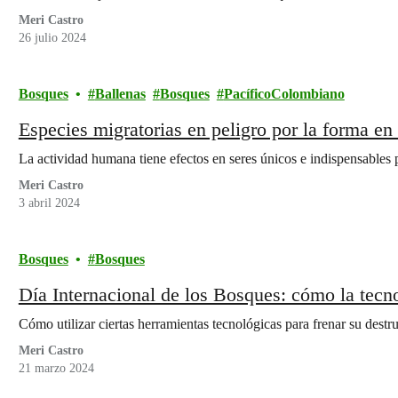
Meri Castro
26 julio 2024
Bosques
Ballenas
Bosques
PacíficoColombiano
Especies migratorias en peligro por la forma e
La actividad humana tiene efectos en seres únicos e indispensables p
Meri Castro
3 abril 2024
Bosques
Bosques
Día Internacional de los Bosques: cómo la tecn
Cómo utilizar ciertas herramientas tecnológicas para frenar su destr
Meri Castro
21 marzo 2024