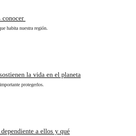
as conocer
ue habita nuestra región.
ostienen la vida en el planeta
importante protegerlos.
 dependiente a ellos y qué