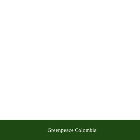
Greenpeace Colombia