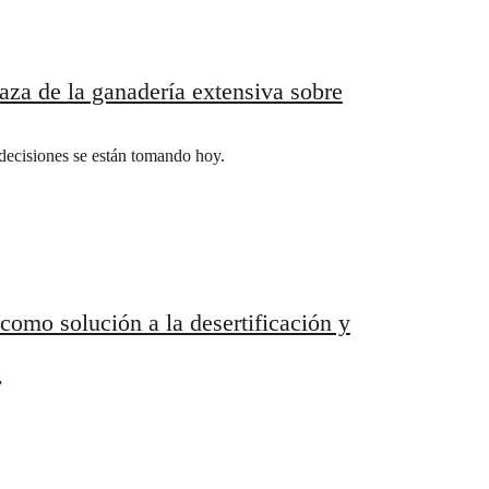
aza de la ganadería extensiva sobre
ecisiones se están tomando hoy.
 como solución a la desertificación y
”