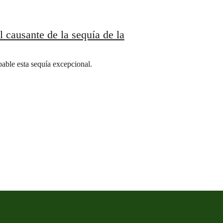
l causante de la sequía de la
able esta sequía excepcional.