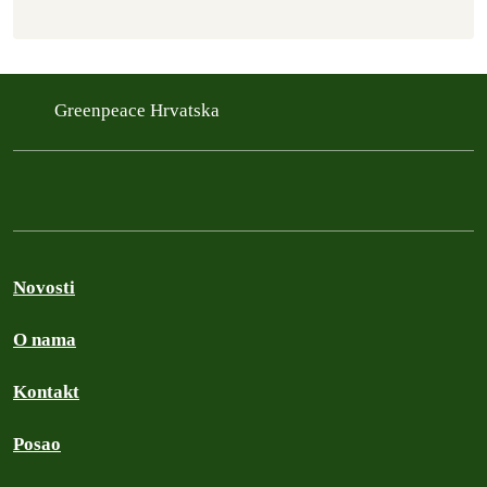
Greenpeace Hrvatska
Novosti
O nama
Kontakt
Posao