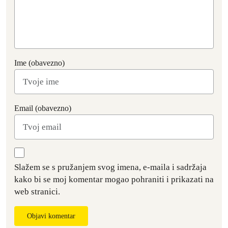
Ime (obavezno)
Email (obavezno)
Slažem se s pružanjem svog imena, e-maila i sadržaja
kako bi se moj komentar mogao pohraniti i prikazati na
web stranici.
Objavi komentar