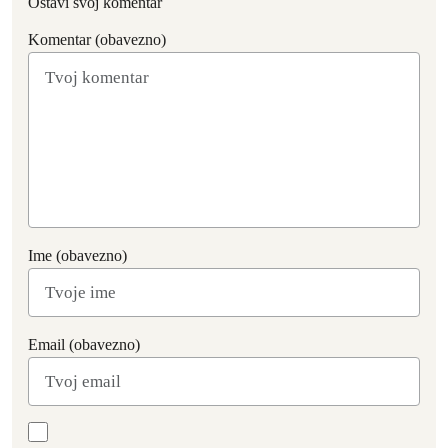
Ostavi svoj komentar
Komentar (obavezno)
Ime (obavezno)
Email (obavezno)