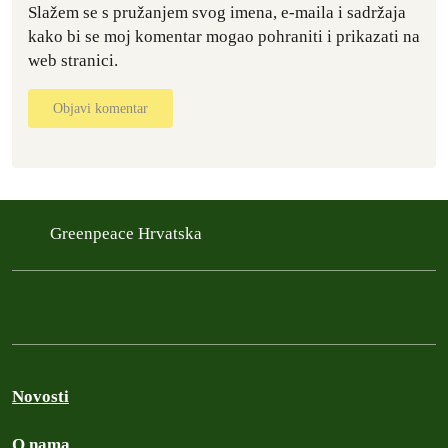
Slažem se s pružanjem svog imena, e-maila i sadržaja
kako bi se moj komentar mogao pohraniti i prikazati na
web stranici.
Objavi komentar
Greenpeace Hrvatska
Novosti
O nama