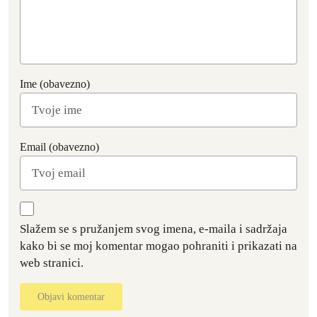
Ime (obavezno)
Email (obavezno)
Slažem se s pružanjem svog imena, e-maila i sadržaja
kako bi se moj komentar mogao pohraniti i prikazati na
web stranici.
Objavi komentar