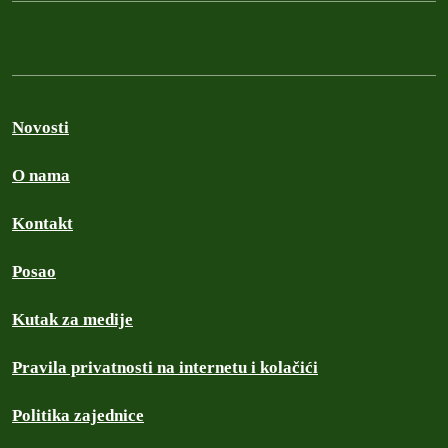
Novosti
O nama
Kontakt
Posao
Kutak za medije
Pravila privatnosti na internetu i kolačići
Politika zajednice