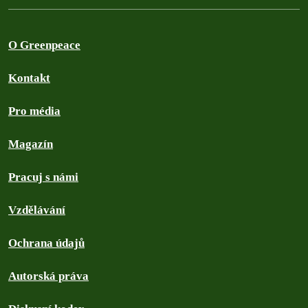
O Greenpeace
Kontakt
Pro média
Magazín
Pracuj s námi
Vzdělávání
Ochrana údajů
Autorská práva