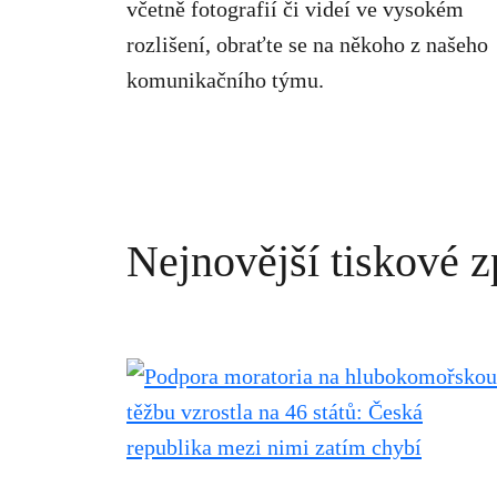
včetně fotografií či videí ve vysokém
rozlišení, obraťte se na někoho z našeho
komunikačního týmu.
Nejnovější tiskové 