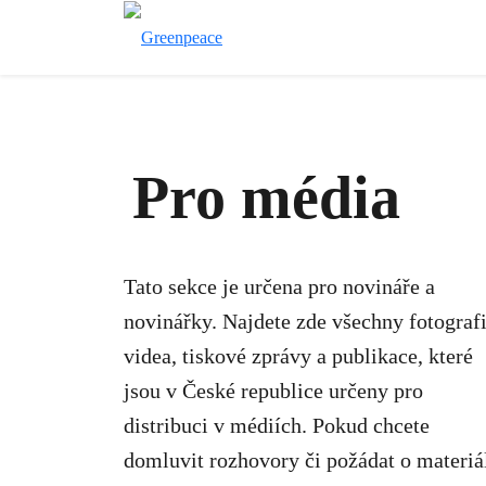
Pro média
Tato sekce je určena pro novináře a
novinářky. Najdete zde všechny fotografi
videa, tiskové zprávy a publikace, které
jsou v České republice určeny pro
distribuci v médiích.
Pokud chcete
domluvit rozhovory či požádat o materiá