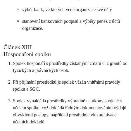
výběr bank, ve kterých vede organizace své účty
stanovení bankovních podpisů a výběry peněz z účtů
organizace.
Článek XIII
Hospodaření spolku
Spolek hospodaří s prostředky získanými z darů či z grantů od
fyzických a právnických osob.
Při přijímání prostředků je spolek vázán vnitřními pravidly
spolku a SGC.
Spolek vynakládá prostředky výhradně na úkony spojené s
účelem spolku, což dokládá řádným dokumentováním výdajů
obvyklými postupy, například prostřednictvím archivace
účetních dokladů.