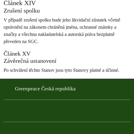
Článek XIV
Zrušení spolku
V případě zrušení spolku bude jeho likvidační zůstatek včetně
oprávnění na zákonem chráněná jména, ochranné známky a
značky a všechna nakladatelská a autorská práva bezplatně
převeden na SGC.
Článek XV
Závěrečná ustanovení
Po schválení těchto Stanov jsou tyto Stanovy platné a účinné.
Greenpeace Česká republika