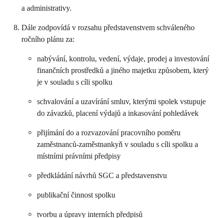
a administrativy.
Dále zodpovídá v rozsahu představenstvem schváleného
ročního plánu za:
nabývání, kontrolu, vedení, výdaje, prodej a investování
finančních prostředků a jiného majetku způsobem, který
je v souladu s cíli spolku
schvalování a uzavírání smluv, kterými spolek vstupuje
do závazků, placení výdajů a inkasování pohledávek
přijímání do a rozvazování pracovního poměru
zaměstnanců-zaměstnankyň v souladu s cíli spolku a
místními právními předpisy
předkládání návrhů SGC a představenstvu
publikační činnost spolku
tvorbu a úpravy interních předpisů