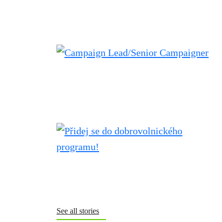
See all stories