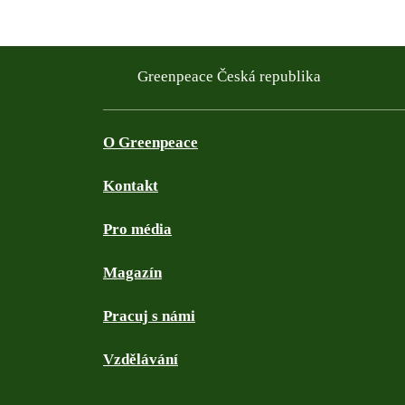
Greenpeace Česká republika
O Greenpeace
Kontakt
Pro média
Magazín
Pracuj s námi
Vzdělávání