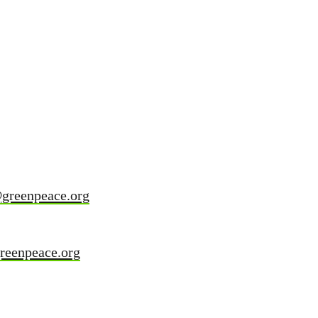
greenpeace.org
reenpeace.org