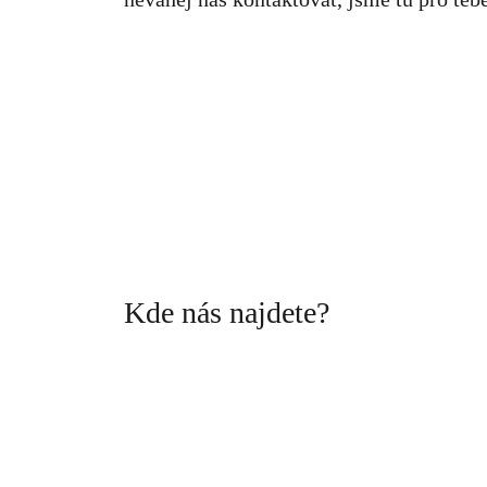
Kde nás najdete?