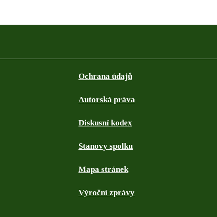
Ochrana údajů
Autorská práva
Diskusní kodex
Stanovy spolku
Mapa stránek
Výroční zprávy