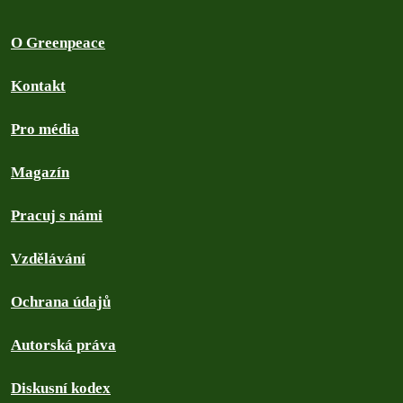
O Greenpeace
Kontakt
Pro média
Magazín
Pracuj s námi
Vzdělávání
Ochrana údajů
Autorská práva
Diskusní kodex