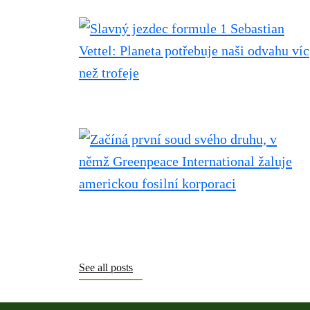
See all posts