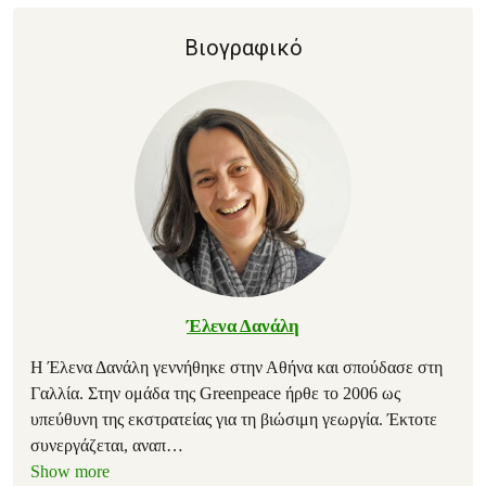
Βιογραφικό
Έλενα Δανάλη
Η Έλενα Δανάλη γεννήθηκε στην Αθήνα και σπούδασε στη
Γαλλία. Στην ομάδα της Greenpeace ήρθε το 2006 ως
υπεύθυνη της εκστρατείας για τη βιώσιμη γεωργία. Έκτοτε
συνεργάζεται, αναπ
…
Show more