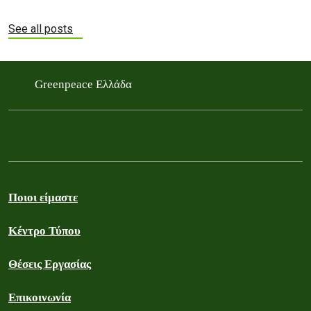
See all posts
Greenpeace Ελλάδα
Ποιοι είμαστε
Κέντρο Τύπου
Θέσεις Εργασίας
Επικοινωνία