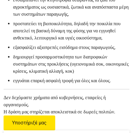
αγροκτήματος ως ουσιαστικά, ζωτικά και αναπόσπαστα μέρη
των συστημάτων παραγωγής,
προστατεύει τη βιοποικιλότητα, δηλαδή την ποικιλία που
αποτελεί τη βασική δύναμη της φύσης για να εγγυηθεί
ανθεκτικό, λειτουργικό και υγιές οικοσύστημα,
εξασφαλίζει αξιοπρεπές εισόδημα στους παραγωγούς,
δημιουργεί προσαρμοστικότητα των διατροφικών
συστημάτων στις προκλήσεις (υγειονομικά σοκ, οικονομικές
κρίσεις, κλιματική αλλαγή, κοκ)
εγγυάται επαρκή ασφαλή τροφή για όλες και όλους.
Δεν δεχόμαστε χρήματα από κυβερνήσεις, εταιρείες ή
οργανισμούς.
Η δράση μας στηρίζεται αποκλειστικά σε δωρεές πολιτών.
Υποστήριξέ μας