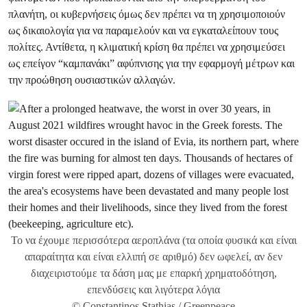
πλανήτη, οι κυβερνήσεις όμως δεν πρέπει να τη χρησιμοποιούν
ως δικαιολογία για να παραμελούν και να εγκαταλείπουν τους
πολίτες. Αντίθετα, η κλιματική κρίση θα πρέπει να χρησιμεύσει
ως επείγον “καμπανάκι” αφύπνισης για την εφαρμογή μέτρων και
την προώθηση ουσιαστικών αλλαγών.
Το να έχουμε περισσότερα αεροπλάνα (τα οποία φυσικά και είναι
απαραίτητα και είναι ελλιπή σε αριθμό) δεν ωφελεί, αν δεν
διαχειριστούμε τα δάση μας με επαρκή χρηματοδότηση,
επενδύσεις και λιγότερα λόγια
© Constantinos Stathias / Greenpeace