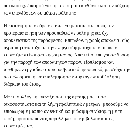
αστικού σχεδιασμού για τη μείωση του κινδύνου και την αύξηση
των επενδύσεων σε μέτρα πρόληψης.
Η κατανομή των πόρων πρέπει να μετατοπιστεί προς την
προτεραιοποίηση των προσπαθειών πρόληψης και όχι
αποκλειστικά της πυρόσβεσης. Επιπλέον, η χωρίς αποκλεισμούς
αγροτική ανάπτυξη με την ενεργό συμμετοχή των τοπικών
κοινοτήτων είναι ζωτικής σημασίας. Απαιτείται επείγουσα δράση
για την παροχή των απαραίτητων πόρων, εξοπλισμού και
συνθηκών εργασίας στο πυροσβεστικό προσωπικό, με στόχο την
αποτελεσματική καταπολέμηση των πυρκαγιών καθ’ όλη τη
διάρκεια του έτους.
Με τη συλλογική επανεξέταση της σχέσης μας με τα
οικοσυστήματα και τη λήψη προληπτικών μέτρων, μπορούμε να
επιδιώξουμε μια πιο ανθεκτική και βιώσιμη συνύπαρξη με τη
φύση, προστατεύοντας παράλληλα το περιβάλλον και τις
κοινότητές μας.