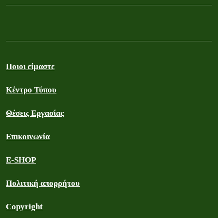
Ποιοι είμαστε
Κέντρο Τύπου
Θέσεις Εργασίας
Επικοινωνία
E-SHOP
Πολιτική απορρήτου
Copyright