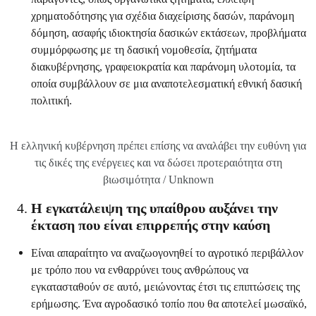
χρηματοδότησης για σχέδια διαχείρισης δασών, παράνομη
δόμηση, ασαφής ιδιοκτησία δασικών εκτάσεων, προβλήματα
συμμόρφωσης με τη δασική νομοθεσία, ζητήματα
διακυβέρνησης, γραφειοκρατία και παράνομη υλοτομία, τα
οποία συμβάλλουν σε μια αναποτελεσματική εθνική δασική
πολιτική.
Η ελληνική κυβέρνηση πρέπει επίσης να αναλάβει την ευθύνη για
τις δικές της ενέργειες και να δώσει προτεραιότητα στη
βιωσιμότητα / Unknown
Η εγκατάλειψη της υπαίθρου αυξάνει την
έκταση που είναι επιρρεπής στην καύση
Είναι απαραίτητο να αναζωογονηθεί το αγροτικό περιβάλλον
με τρόπο που να ενθαρρύνει τους ανθρώπους να
εγκατασταθούν σε αυτό, μειώνοντας έτσι τις επιπτώσεις της
ερήμωσης. Ένα αγροδασικό τοπίο που θα αποτελεί μωσαϊκό,