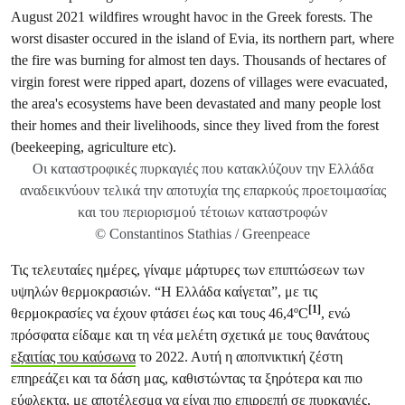
Οι καταστροφικές πυρκαγιές που κατακλύζουν την Ελλάδα
αναδεικνύουν τελικά την αποτυχία της επαρκούς προετοιμασίας
και του περιορισμού τέτοιων καταστροφών
© Constantinos Stathias / Greenpeace
Τις τελευταίες ημέρες, γίναμε μάρτυρες των επιπτώσεων των
υψηλών θερμοκρασιών. “Η Ελλάδα καίγεται”, με τις
[1]
θερμοκρασίες να έχουν φτάσει έως και τους 46,4ºC
, ενώ
πρόσφατα είδαμε και τη νέα μελέτη σχετικά με τους θανάτους
εξαιτίας του καύσωνα
το 2022. Αυτή η αποπνικτική ζέστη
επηρεάζει και τα δάση μας, καθιστώντας τα ξηρότερα και πιο
εύφλεκτα, με αποτέλεσμα να είναι πιο επιρρεπή σε πυρκαγιές,