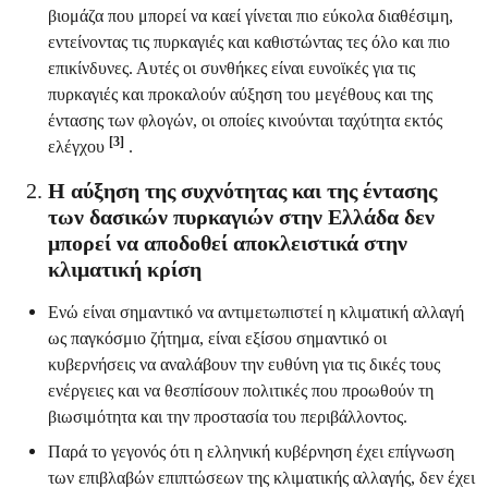
βιομάζα που μπορεί να καεί γίνεται πιο εύκολα διαθέσιμη,
εντείνοντας τις πυρκαγιές και καθιστώντας τες όλο και πιο
επικίνδυνες. Αυτές οι συνθήκες είναι ευνοϊκές για τις
πυρκαγιές και προκαλούν αύξηση του μεγέθους και της
έντασης των φλογών, οι οποίες κινούνται ταχύτητα εκτός
[3]
ελέγχου
.
Η αύξηση της συχνότητας και της έντασης
των δασικών πυρκαγιών στην Ελλάδα δεν
μπορεί να αποδοθεί αποκλειστικά στην
κλιματική κρίση
Ενώ είναι σημαντικό να αντιμετωπιστεί η κλιματική αλλαγή
ως παγκόσμιο ζήτημα, είναι εξίσου σημαντικό οι
κυβερνήσεις να αναλάβουν την ευθύνη για τις δικές τους
ενέργειες και να θεσπίσουν πολιτικές που προωθούν τη
βιωσιμότητα και την προστασία του περιβάλλοντος.
Παρά το γεγονός ότι η ελληνική κυβέρνηση έχει επίγνωση
των επιβλαβών επιπτώσεων της κλιματικής αλλαγής, δεν έχει