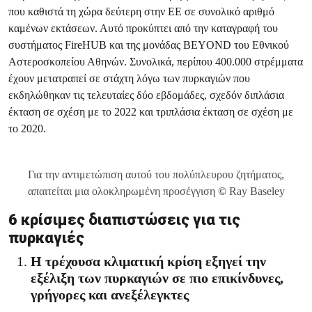
που καθιστά τη χώρα δεύτερη στην ΕΕ σε συνολικό αριθμό
καμένων εκτάσεων. Αυτό προκύπτει από την καταγραφή του
συστήματος FireHUB και της μονάδας BEYOND του Εθνικού
Αστεροσκοπείου Αθηνών. Συνολικά, περίπου 400.000 στρέμματα
έχουν μετατραπεί σε στάχτη λόγω των πυρκαγιών που
εκδηλώθηκαν τις τελευταίες δύο εβδομάδες, σχεδόν διπλάσια
έκταση σε σχέση με το 2022 και τριπλάσια έκταση σε σχέση με
το 2020.
Για την αντιμετώπιση αυτού του πολύπλευρου ζητήματος,
απαιτείται μια ολοκληρωμένη προσέγγιση
©
Ray Baseley
6 κρίσιμες διαπιστώσεις για τις
πυρκαγιές
Η τρέχουσα κλιματική κρίση εξηγεί την
εξέλιξη των πυρκαγιών σε πιο επικίνδυνες,
γρήγορες και ανεξέλεγκτες