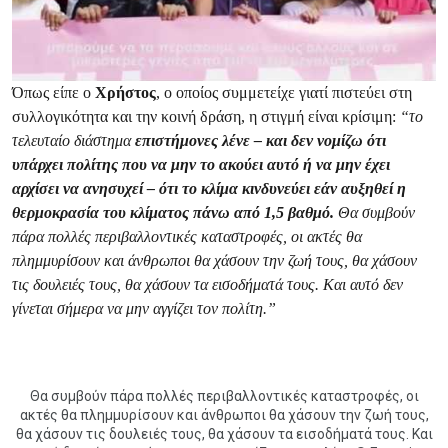
Όπως είπε ο
Χρήστος
, ο οποίος συμμετείχε γιατί πιστεύει στη
συλλογικότητα και την κοινή δράση, η στιγμή είναι κρίσιμη:
“το
τελευταίο διάστημα
επιστήμονες λένε – και δεν νομίζω ότι
υπάρχει πολίτης που να μην το ακούει αυτό ή να μην έχει
αρχίσει να ανησυχεί – ότι το κλίμα κινδυνεύει εάν αυξηθεί η
θερμοκρασία του κλίματος πάνω από 1,5 βαθμό.
Θα συμβούν
πάρα πολλές περιβαλλοντικές καταστροφές, οι ακτές θα
πλημμυρίσουν και άνθρωποι θα χάσουν την ζωή τους, θα χάσουν
τις δουλειές τους, θα χάσουν τα εισοδήματά τους. Και αυτό δεν
γίνεται σήμερα να μην αγγίζει τον πολίτη.”
Θα συμβούν πάρα πολλές περιβαλλοντικές καταστροφές, οι
ακτές θα πλημμυρίσουν και άνθρωποι θα χάσουν την ζωή τους,
θα χάσουν τις δουλειές τους, θα χάσουν τα εισοδήματά τους. Και