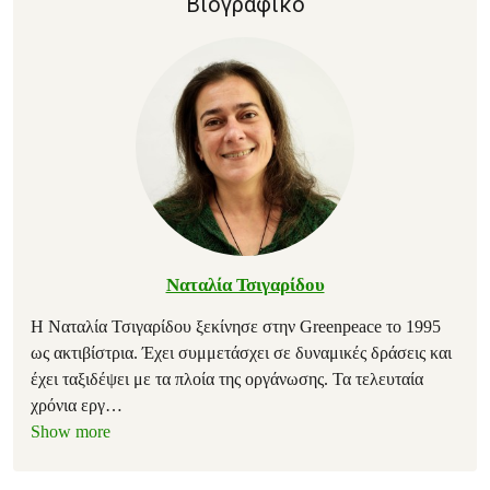
Βιογραφικό
Ναταλία Τσιγαρίδου
Η Ναταλία Τσιγαρίδου ξεκίνησε στην Greenpeace το 1995
ως ακτιβίστρια. Έχει συμμετάσχει σε δυναμικές δράσεις και
έχει ταξιδέψει με τα πλοία της οργάνωσης. Τα τελευταία
χρόνια εργ
…
Show more