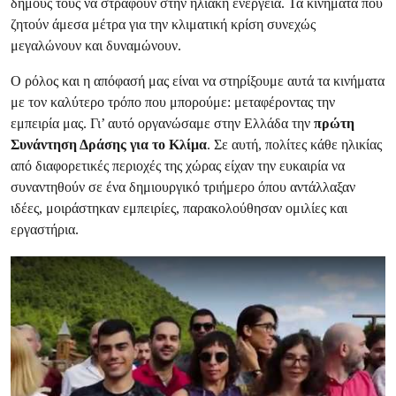
δήμους τους να στραφούν στην ηλιακή ενέργεια. Τα κινήματα που
ζητούν άμεσα μέτρα για την κλιματική κρίση συνεχώς
μεγαλώνουν και δυναμώνουν.
Ο ρόλος και η απόφασή μας είναι να στηρίξουμε αυτά τα κινήματα
με τον καλύτερο τρόπο που μπορούμε: μεταφέροντας την
εμπειρία μας. Γι’ αυτό οργανώσαμε στην Ελλάδα την
πρώτη
Συνάντηση Δράσης για το Κλίμα
. Σε αυτή, πολίτες κάθε ηλικίας
από διαφορετικές περιοχές της χώρας είχαν την ευκαιρία να
συναντηθούν σε ένα δημιουργικό τριήμερο όπου αντάλλαξαν
ιδέες, μοιράστηκαν εμπειρίες, παρακολούθησαν ομιλίες και
εργαστήρια.